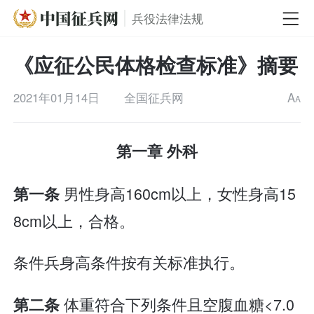
兵役法律法规
《应征公民体格检查标准》摘要
2021年01月14日
全国征兵网
A
A
第一章 外科
男性身高160cm以上，女性身高15
第一条
8cm以上，合格。
条件兵身高条件按有关标准执行。
体重符合下列条件且空腹血糖<7.0
第二条