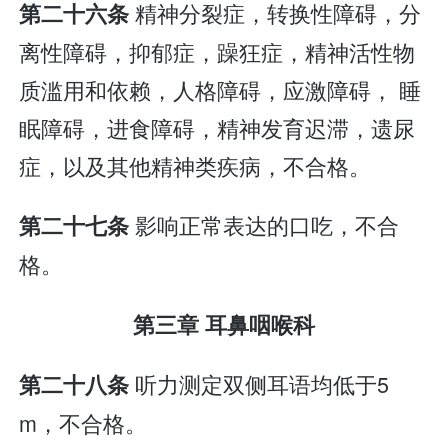
精神分裂症，转换性障碍，分
第二十六条
离性障碍，抑郁症，躁狂症，精神活性物
质滥用和依赖，人格障碍，应激障碍， 睡
眠障碍，进食障碍，精神发育迟滞，遗尿
症，以及其他精神类疾病，不合格。
影响正常表达的口吃，不合
第二十七条
格。
第三章 耳鼻咽喉科
听力测定双侧耳语均低于5
第二十八条
m，不合格。