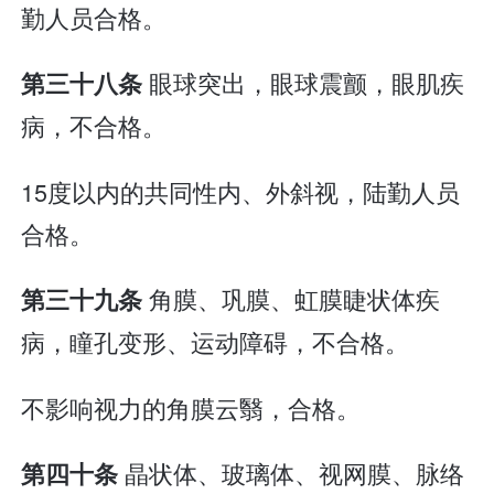
勤人员合格。
眼球突出，眼球震颤，眼肌疾
第三十八条
病，不合格。
15度以内的共同性内、外斜视，陆勤人员
合格。
角膜、巩膜、虹膜睫状体疾
第三十九条
病，瞳孔变形、运动障碍，不合格。
不影响视力的角膜云翳，合格。
晶状体、玻璃体、视网膜、脉络
第四十条