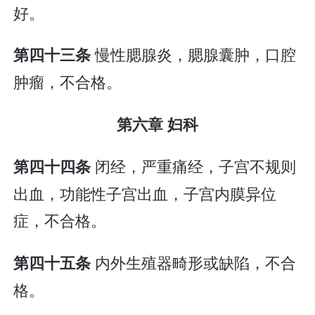
好。
慢性腮腺炎，腮腺囊肿，口腔
第四十三条
肿瘤，不合格。
第六章 妇科
闭经，严重痛经，子宫不规则
第四十四条
出血，功能性子宫出血，子宫内膜异位
症，不合格。
内外生殖器畸形或缺陷，不合
第四十五条
格。