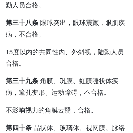
勤人员合格。
眼球突出，眼球震颤，眼肌疾
第三十八条
病，不合格。
15度以内的共同性内、外斜视，陆勤人员
合格。
角膜、巩膜、虹膜睫状体疾
第三十九条
病，瞳孔变形、运动障碍，不合格。
不影响视力的角膜云翳，合格。
晶状体、玻璃体、视网膜、脉络
第四十条