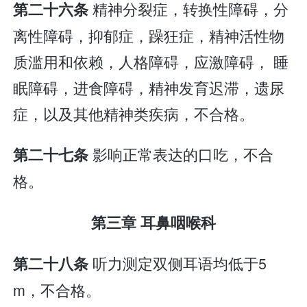
精神分裂症，转换性障碍，分
第二十六条
离性障碍，抑郁症，躁狂症，精神活性物
质滥用和依赖，人格障碍，应激障碍， 睡
眠障碍，进食障碍，精神发育迟滞，遗尿
症，以及其他精神类疾病，不合格。
影响正常表达的口吃，不合
第二十七条
格。
第三章 耳鼻咽喉科
听力测定双侧耳语均低于5
第二十八条
m，不合格。