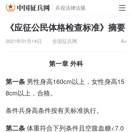
兵役法律法规
《应征公民体格检查标准》摘要
2021年01月14日
全国征兵网
A
A
第一章 外科
男性身高160cm以上，女性身高15
第一条
8cm以上，合格。
条件兵身高条件按有关标准执行。
体重符合下列条件且空腹血糖<7.0
第二条