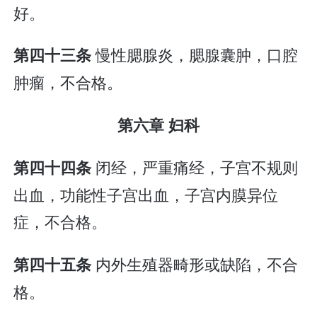
好。
慢性腮腺炎，腮腺囊肿，口腔
第四十三条
肿瘤，不合格。
第六章 妇科
闭经，严重痛经，子宫不规则
第四十四条
出血，功能性子宫出血，子宫内膜异位
症，不合格。
内外生殖器畸形或缺陷，不合
第四十五条
格。