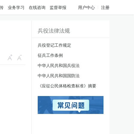
传
业务学习
在线咨询
监督举报
用户中心
注册
兵役法律法规
兵役登记工作规定
征兵工作条例
中华人民共和国兵役法
中华人民共和国国防法
《应征公民体格检查标准》摘要