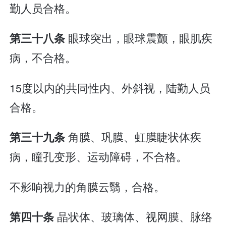
勤人员合格。
眼球突出，眼球震颤，眼肌疾
第三十八条
病，不合格。
15度以内的共同性内、外斜视，陆勤人员
合格。
角膜、巩膜、虹膜睫状体疾
第三十九条
病，瞳孔变形、运动障碍，不合格。
不影响视力的角膜云翳，合格。
晶状体、玻璃体、视网膜、脉络
第四十条