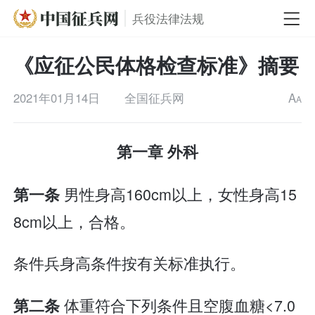
兵役法律法规
《应征公民体格检查标准》摘要
2021年01月14日
全国征兵网
A
A
第一章 外科
男性身高160cm以上，女性身高15
第一条
8cm以上，合格。
条件兵身高条件按有关标准执行。
体重符合下列条件且空腹血糖<7.0
第二条