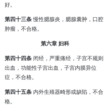
好。
慢性腮腺炎，腮腺囊肿，口腔
第四十三条
肿瘤，不合格。
第六章 妇科
闭经，严重痛经，子宫不规则
第四十四条
出血，功能性子宫出血，子宫内膜异位
症，不合格。
内外生殖器畸形或缺陷，不合
第四十五条
格。