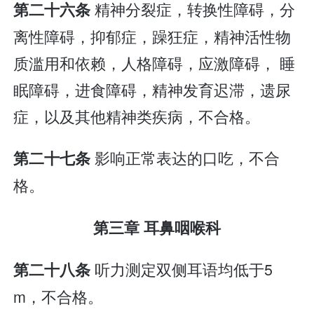
精神分裂症，转换性障碍，分
第二十六条
离性障碍，抑郁症，躁狂症，精神活性物
质滥用和依赖，人格障碍，应激障碍， 睡
眠障碍，进食障碍，精神发育迟滞，遗尿
症，以及其他精神类疾病，不合格。
影响正常表达的口吃，不合
第二十七条
格。
第三章 耳鼻咽喉科
听力测定双侧耳语均低于5
第二十八条
m，不合格。