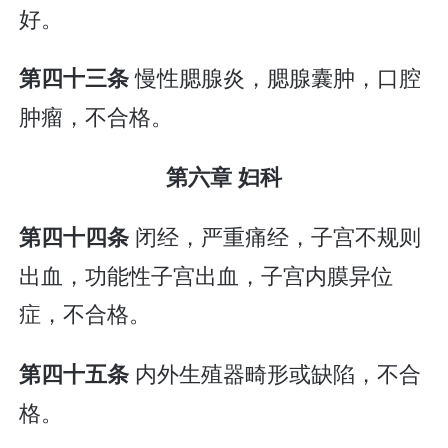
好。
慢性腮腺炎，腮腺囊肿，口腔
第四十三条
肿瘤，不合格。
第六章 妇科
闭经，严重痛经，子宫不规则
第四十四条
出血，功能性子宫出血，子宫内膜异位
症，不合格。
内外生殖器畸形或缺陷，不合
第四十五条
格。