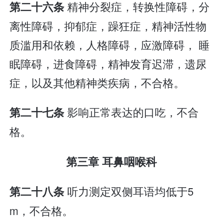
精神分裂症，转换性障碍，分
第二十六条
离性障碍，抑郁症，躁狂症，精神活性物
质滥用和依赖，人格障碍，应激障碍， 睡
眠障碍，进食障碍，精神发育迟滞，遗尿
症，以及其他精神类疾病，不合格。
影响正常表达的口吃，不合
第二十七条
格。
第三章 耳鼻咽喉科
听力测定双侧耳语均低于5
第二十八条
m，不合格。