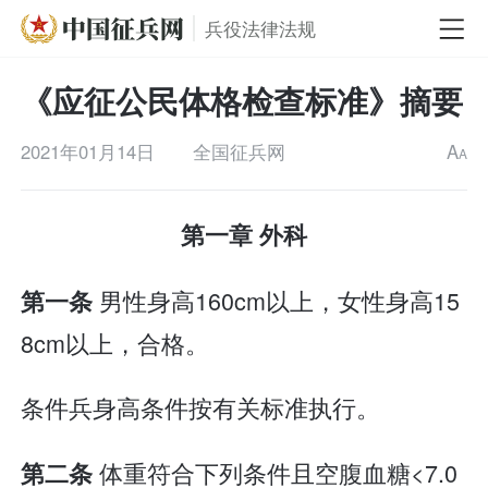
兵役法律法规
《应征公民体格检查标准》摘要
2021年01月14日
全国征兵网
A
A
第一章 外科
男性身高160cm以上，女性身高15
第一条
8cm以上，合格。
条件兵身高条件按有关标准执行。
体重符合下列条件且空腹血糖<7.0
第二条