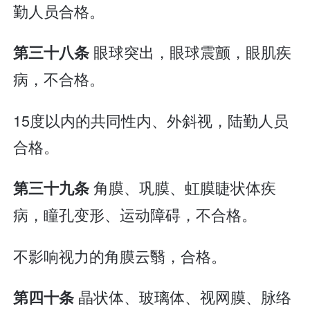
勤人员合格。
眼球突出，眼球震颤，眼肌疾
第三十八条
病，不合格。
15度以内的共同性内、外斜视，陆勤人员
合格。
角膜、巩膜、虹膜睫状体疾
第三十九条
病，瞳孔变形、运动障碍，不合格。
不影响视力的角膜云翳，合格。
晶状体、玻璃体、视网膜、脉络
第四十条