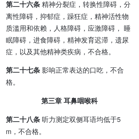
精神分裂症，转换性障碍，分
第二十六条
离性障碍，抑郁症，躁狂症，精神活性物
质滥用和依赖，人格障碍，应激障碍， 睡
眠障碍，进食障碍，精神发育迟滞，遗尿
症，以及其他精神类疾病，不合格。
影响正常表达的口吃，不合
第二十七条
格。
第三章 耳鼻咽喉科
听力测定双侧耳语均低于5
第二十八条
m，不合格。