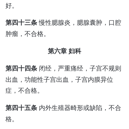
好。
慢性腮腺炎，腮腺囊肿，口腔
第四十三条
肿瘤，不合格。
第六章 妇科
闭经，严重痛经，子宫不规则
第四十四条
出血，功能性子宫出血，子宫内膜异位
症，不合格。
内外生殖器畸形或缺陷，不合
第四十五条
格。