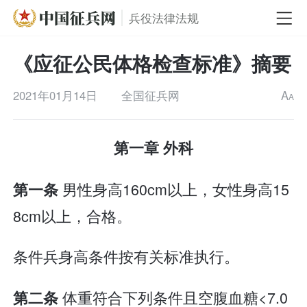
兵役法律法规
《应征公民体格检查标准》摘要
2021年01月14日
全国征兵网
A
A
第一章 外科
男性身高160cm以上，女性身高15
第一条
8cm以上，合格。
条件兵身高条件按有关标准执行。
体重符合下列条件且空腹血糖<7.0
第二条