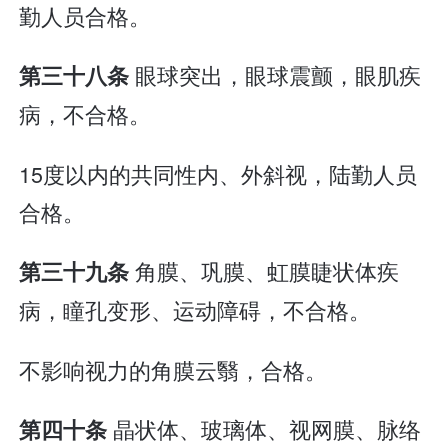
勤人员合格。
眼球突出，眼球震颤，眼肌疾
第三十八条
病，不合格。
15度以内的共同性内、外斜视，陆勤人员
合格。
角膜、巩膜、虹膜睫状体疾
第三十九条
病，瞳孔变形、运动障碍，不合格。
不影响视力的角膜云翳，合格。
晶状体、玻璃体、视网膜、脉络
第四十条