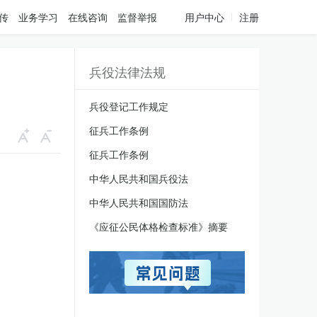
传
业务学习
在线咨询
监督举报
用户中心
注册
兵役法律法规
兵役登记工作规定
征兵工作条例
征兵工作条例
中华人民共和国兵役法
中华人民共和国国防法
《应征公民体格检查标准》摘要