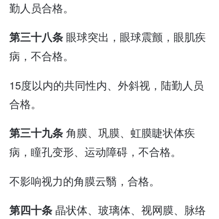
勤人员合格。
眼球突出，眼球震颤，眼肌疾
第三十八条
病，不合格。
15度以内的共同性内、外斜视，陆勤人员
合格。
角膜、巩膜、虹膜睫状体疾
第三十九条
病，瞳孔变形、运动障碍，不合格。
不影响视力的角膜云翳，合格。
晶状体、玻璃体、视网膜、脉络
第四十条