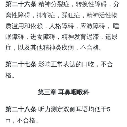
精神分裂症，转换性障碍，分
第二十六条
离性障碍，抑郁症，躁狂症，精神活性物
质滥用和依赖，人格障碍，应激障碍， 睡
眠障碍，进食障碍，精神发育迟滞，遗尿
症，以及其他精神类疾病，不合格。
影响正常表达的口吃，不合
第二十七条
格。
第三章 耳鼻咽喉科
听力测定双侧耳语均低于5
第二十八条
m，不合格。