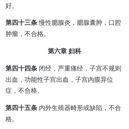
好。
慢性腮腺炎，腮腺囊肿，口腔
第四十三条
肿瘤，不合格。
第六章 妇科
闭经，严重痛经，子宫不规则
第四十四条
出血，功能性子宫出血，子宫内膜异位
症，不合格。
内外生殖器畸形或缺陷，不合
第四十五条
格。