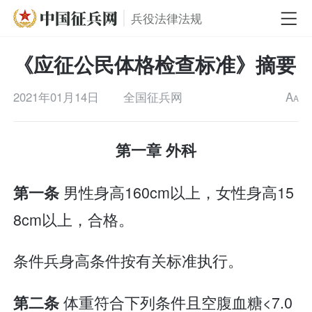
兵役法律法规
《应征公民体格检查标准》摘要
2021年01月14日
全国征兵网
A
A
第一章 外科
男性身高160cm以上，女性身高15
第一条
8cm以上，合格。
条件兵身高条件按有关标准执行。
体重符合下列条件且空腹血糖<7.0
第二条