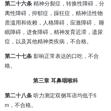
精神分裂症，转换性障碍，分
第二十六条
离性障碍，抑郁症，躁狂症，精神活性物
质滥用和依赖，人格障碍，应激障碍， 睡
眠障碍，进食障碍，精神发育迟滞，遗尿
症，以及其他精神类疾病，不合格。
影响正常表达的口吃，不合
第二十七条
格。
第三章 耳鼻咽喉科
听力测定双侧耳语均低于5
第二十八条
m，不合格。