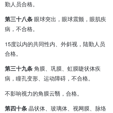
勤人员合格。
眼球突出，眼球震颤，眼肌疾
第三十八条
病，不合格。
15度以内的共同性内、外斜视，陆勤人员
合格。
角膜、巩膜、虹膜睫状体疾
第三十九条
病，瞳孔变形、运动障碍，不合格。
不影响视力的角膜云翳，合格。
晶状体、玻璃体、视网膜、脉络
第四十条