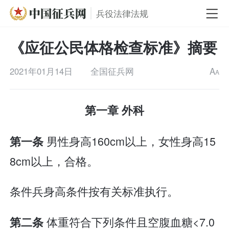
兵役法律法规
《应征公民体格检查标准》摘要
2021年01月14日
全国征兵网
A
A
第一章 外科
男性身高160cm以上，女性身高15
第一条
8cm以上，合格。
条件兵身高条件按有关标准执行。
体重符合下列条件且空腹血糖<7.0
第二条