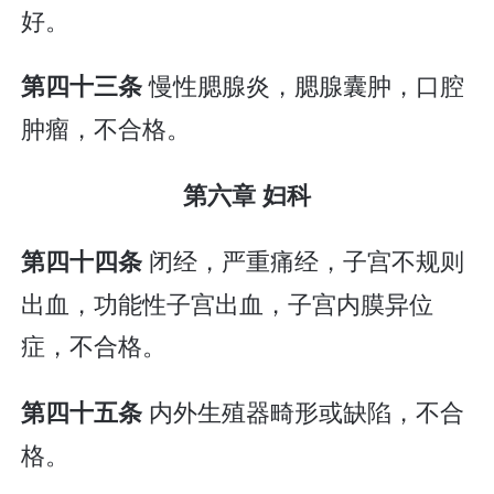
好。
慢性腮腺炎，腮腺囊肿，口腔
第四十三条
肿瘤，不合格。
第六章 妇科
闭经，严重痛经，子宫不规则
第四十四条
出血，功能性子宫出血，子宫内膜异位
症，不合格。
内外生殖器畸形或缺陷，不合
第四十五条
格。