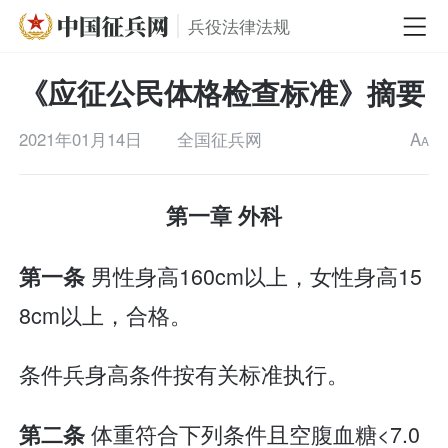
兵役法律法规
《应征公民体格检查标准》摘要
2021年01月14日
全国征兵网
A
A
第一章 外科
男性身高160cm以上，女性身高15
第一条
8cm以上，合格。
条件兵身高条件按有关标准执行。
体重符合下列条件且空腹血糖<7.0
第二条