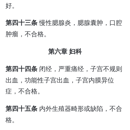
好。
慢性腮腺炎，腮腺囊肿，口腔
第四十三条
肿瘤，不合格。
第六章 妇科
闭经，严重痛经，子宫不规则
第四十四条
出血，功能性子宫出血，子宫内膜异位
症，不合格。
内外生殖器畸形或缺陷，不合
第四十五条
格。