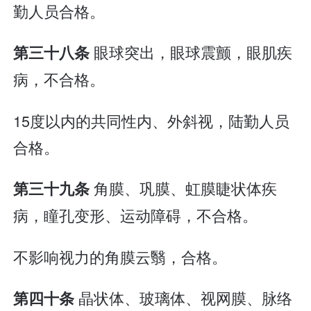
勤人员合格。
眼球突出，眼球震颤，眼肌疾
第三十八条
病，不合格。
15度以内的共同性内、外斜视，陆勤人员
合格。
角膜、巩膜、虹膜睫状体疾
第三十九条
病，瞳孔变形、运动障碍，不合格。
不影响视力的角膜云翳，合格。
晶状体、玻璃体、视网膜、脉络
第四十条