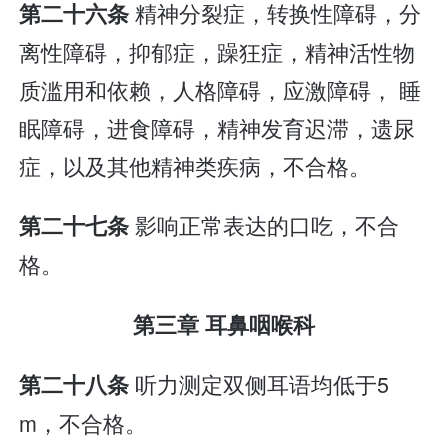
精神分裂症，转换性障碍，分
第二十六条
离性障碍，抑郁症，躁狂症，精神活性物
质滥用和依赖，人格障碍，应激障碍， 睡
眠障碍，进食障碍，精神发育迟滞，遗尿
症，以及其他精神类疾病，不合格。
影响正常表达的口吃，不合
第二十七条
格。
第三章 耳鼻咽喉科
听力测定双侧耳语均低于5
第二十八条
m，不合格。