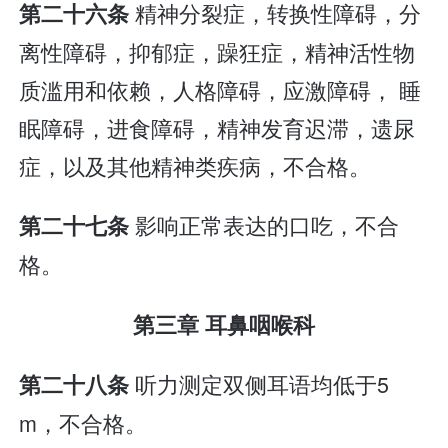
精神分裂症，转换性障碍，分
第二十六条
离性障碍，抑郁症，躁狂症，精神活性物
质滥用和依赖，人格障碍，应激障碍， 睡
眠障碍，进食障碍，精神发育迟滞，遗尿
症，以及其他精神类疾病，不合格。
影响正常表达的口吃，不合
第二十七条
格。
第三章 耳鼻咽喉科
听力测定双侧耳语均低于5
第二十八条
m，不合格。