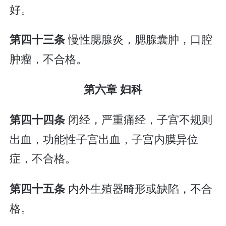
好。
慢性腮腺炎，腮腺囊肿，口腔
第四十三条
肿瘤，不合格。
第六章 妇科
闭经，严重痛经，子宫不规则
第四十四条
出血，功能性子宫出血，子宫内膜异位
症，不合格。
内外生殖器畸形或缺陷，不合
第四十五条
格。