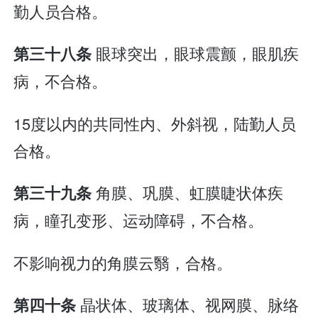
勤人员合格。
眼球突出，眼球震颤，眼肌疾
第三十八条
病，不合格。
15度以内的共同性内、外斜视，陆勤人员
合格。
角膜、巩膜、虹膜睫状体疾
第三十九条
病，瞳孔变形、运动障碍，不合格。
不影响视力的角膜云翳，合格。
晶状体、玻璃体、视网膜、脉络
第四十条