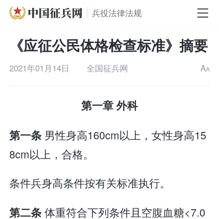
兵役法律法规
《应征公民体格检查标准》摘要
2021年01月14日
全国征兵网
A
A
第一章 外科
男性身高160cm以上，女性身高15
第一条
8cm以上，合格。
条件兵身高条件按有关标准执行。
体重符合下列条件且空腹血糖<7.0
第二条