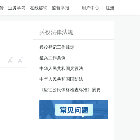
传
业务学习
在线咨询
监督举报
用户中心
注册
兵役法律法规
兵役登记工作规定
征兵工作条例
中华人民共和国兵役法
中华人民共和国国防法
《应征公民体格检查标准》摘要