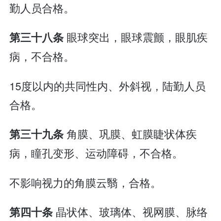
勤人员合格。
眼球突出，眼球震颤，眼肌疾
第三十八条
病，不合格。
15度以内的共同性内、外斜视，陆勤人员
合格。
角膜、巩膜、虹膜睫状体疾
第三十九条
病，瞳孔变形、运动障碍，不合格。
不影响视力的角膜云翳，合格。
晶状体、玻璃体、视网膜、脉络
第四十条