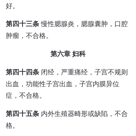
好。
慢性腮腺炎，腮腺囊肿，口腔
第四十三条
肿瘤，不合格。
第六章 妇科
闭经，严重痛经，子宫不规则
第四十四条
出血，功能性子宫出血，子宫内膜异位
症，不合格。
内外生殖器畸形或缺陷，不合
第四十五条
格。