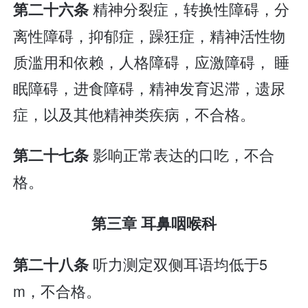
精神分裂症，转换性障碍，分
第二十六条
离性障碍，抑郁症，躁狂症，精神活性物
质滥用和依赖，人格障碍，应激障碍， 睡
眠障碍，进食障碍，精神发育迟滞，遗尿
症，以及其他精神类疾病，不合格。
影响正常表达的口吃，不合
第二十七条
格。
第三章 耳鼻咽喉科
听力测定双侧耳语均低于5
第二十八条
m，不合格。