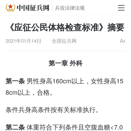
兵役法律法规
《应征公民体格检查标准》摘要
2021年01月14日
全国征兵网
A
A
第一章 外科
男性身高160cm以上，女性身高15
第一条
8cm以上，合格。
条件兵身高条件按有关标准执行。
体重符合下列条件且空腹血糖<7.0
第二条