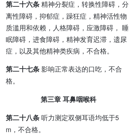
精神分裂症，转换性障碍，分
第二十六条
离性障碍，抑郁症，躁狂症，精神活性物
质滥用和依赖，人格障碍，应激障碍， 睡
眠障碍，进食障碍，精神发育迟滞，遗尿
症，以及其他精神类疾病，不合格。
影响正常表达的口吃，不合
第二十七条
格。
第三章 耳鼻咽喉科
听力测定双侧耳语均低于5
第二十八条
m，不合格。