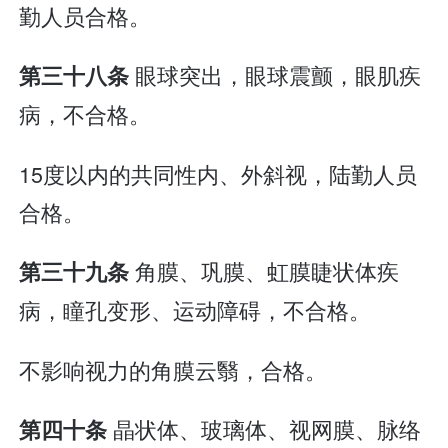
勤人员合格。
眼球突出，眼球震颤，眼肌疾
第三十八条
病，不合格。
15度以内的共同性内、外斜视，陆勤人员
合格。
角膜、巩膜、虹膜睫状体疾
第三十九条
病，瞳孔变形、运动障碍，不合格。
不影响视力的角膜云翳，合格。
晶状体、玻璃体、视网膜、脉络
第四十条