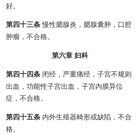
好。
慢性腮腺炎，腮腺囊肿，口腔
第四十三条
肿瘤，不合格。
第六章 妇科
闭经，严重痛经，子宫不规则
第四十四条
出血，功能性子宫出血，子宫内膜异位
症，不合格。
内外生殖器畸形或缺陷，不合
第四十五条
格。