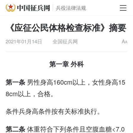
兵役法律法规
《应征公民体格检查标准》摘要
2021年01月14日
全国征兵网
A
A
第一章 外科
男性身高160cm以上，女性身高15
第一条
8cm以上，合格。
条件兵身高条件按有关标准执行。
体重符合下列条件且空腹血糖<7.0
第二条