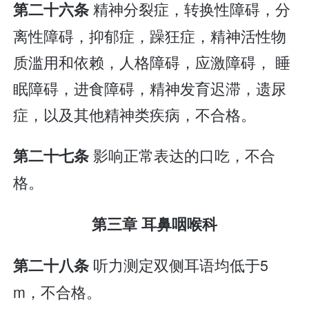
精神分裂症，转换性障碍，分
第二十六条
离性障碍，抑郁症，躁狂症，精神活性物
质滥用和依赖，人格障碍，应激障碍， 睡
眠障碍，进食障碍，精神发育迟滞，遗尿
症，以及其他精神类疾病，不合格。
影响正常表达的口吃，不合
第二十七条
格。
第三章 耳鼻咽喉科
听力测定双侧耳语均低于5
第二十八条
m，不合格。