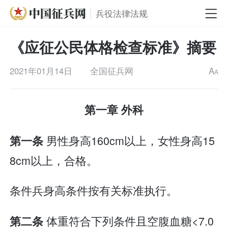
兵役法律法规
《应征公民体格检查标准》摘要
2021年01月14日
全国征兵网
A
A
第一章 外科
男性身高160cm以上，女性身高15
第一条
8cm以上，合格。
条件兵身高条件按有关标准执行。
体重符合下列条件且空腹血糖<7.0
第二条