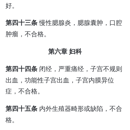
好。
慢性腮腺炎，腮腺囊肿，口腔
第四十三条
肿瘤，不合格。
第六章 妇科
闭经，严重痛经，子宫不规则
第四十四条
出血，功能性子宫出血，子宫内膜异位
症，不合格。
内外生殖器畸形或缺陷，不合
第四十五条
格。