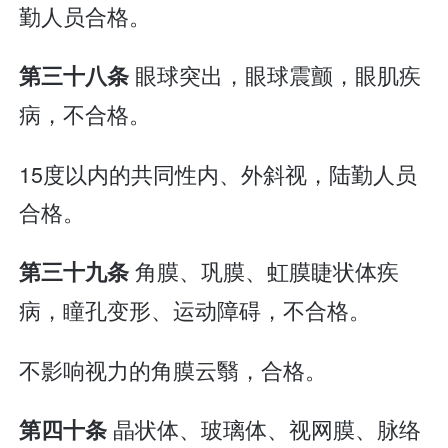
勤人员合格。
眼球突出，眼球震颤，眼肌疾
第三十八条
病，不合格。
15度以内的共同性内、外斜视，陆勤人员
合格。
角膜、巩膜、虹膜睫状体疾
第三十九条
病，瞳孔变形、运动障碍，不合格。
不影响视力的角膜云翳，合格。
晶状体、玻璃体、视网膜、脉络
第四十条