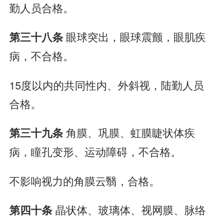
勤人员合格。
眼球突出，眼球震颤，眼肌疾
第三十八条
病，不合格。
15度以内的共同性内、外斜视，陆勤人员
合格。
角膜、巩膜、虹膜睫状体疾
第三十九条
病，瞳孔变形、运动障碍，不合格。
不影响视力的角膜云翳，合格。
晶状体、玻璃体、视网膜、脉络
第四十条