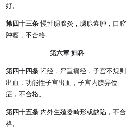
好。
慢性腮腺炎，腮腺囊肿，口腔
第四十三条
肿瘤，不合格。
第六章 妇科
闭经，严重痛经，子宫不规则
第四十四条
出血，功能性子宫出血，子宫内膜异位
症，不合格。
内外生殖器畸形或缺陷，不合
第四十五条
格。