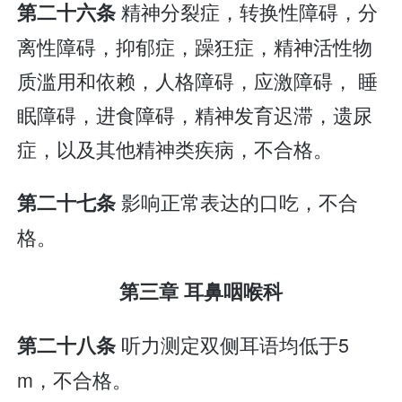
精神分裂症，转换性障碍，分
第二十六条
离性障碍，抑郁症，躁狂症，精神活性物
质滥用和依赖，人格障碍，应激障碍， 睡
眠障碍，进食障碍，精神发育迟滞，遗尿
症，以及其他精神类疾病，不合格。
影响正常表达的口吃，不合
第二十七条
格。
第三章 耳鼻咽喉科
听力测定双侧耳语均低于5
第二十八条
m，不合格。