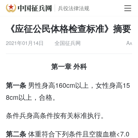
兵役法律法规
《应征公民体格检查标准》摘要
2021年01月14日
全国征兵网
A
A
第一章 外科
男性身高160cm以上，女性身高15
第一条
8cm以上，合格。
条件兵身高条件按有关标准执行。
体重符合下列条件且空腹血糖<7.0
第二条