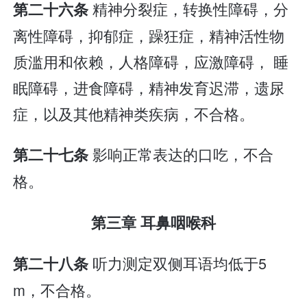
精神分裂症，转换性障碍，分
第二十六条
离性障碍，抑郁症，躁狂症，精神活性物
质滥用和依赖，人格障碍，应激障碍， 睡
眠障碍，进食障碍，精神发育迟滞，遗尿
症，以及其他精神类疾病，不合格。
影响正常表达的口吃，不合
第二十七条
格。
第三章 耳鼻咽喉科
听力测定双侧耳语均低于5
第二十八条
m，不合格。