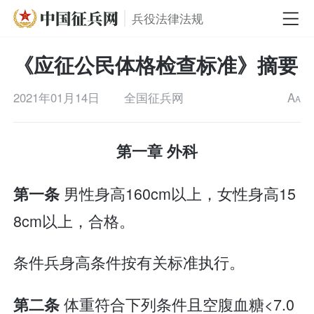
兵役法律法规
《应征公民体格检查标准》摘要
2021年01月14日
全国征兵网
A
A
第一章 外科
男性身高160cm以上，女性身高15
第一条
8cm以上，合格。
条件兵身高条件按有关标准执行。
体重符合下列条件且空腹血糖<7.0
第二条