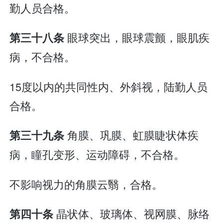
勤人员合格。
眼球突出，眼球震颤，眼肌疾
第三十八条
病，不合格。
15度以内的共同性内、外斜视，陆勤人员
合格。
角膜、巩膜、虹膜睫状体疾
第三十九条
病，瞳孔变形、运动障碍，不合格。
不影响视力的角膜云翳，合格。
晶状体、玻璃体、视网膜、脉络
第四十条