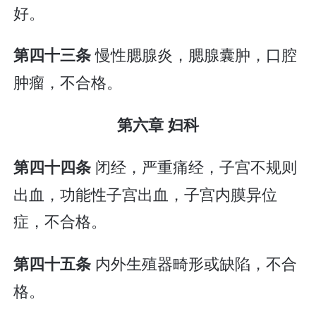
好。
慢性腮腺炎，腮腺囊肿，口腔
第四十三条
肿瘤，不合格。
第六章 妇科
闭经，严重痛经，子宫不规则
第四十四条
出血，功能性子宫出血，子宫内膜异位
症，不合格。
内外生殖器畸形或缺陷，不合
第四十五条
格。