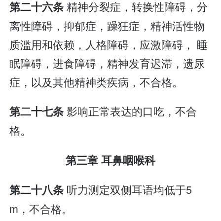
精神分裂症，转换性障碍，分
第二十六条
离性障碍，抑郁症，躁狂症，精神活性物
质滥用和依赖，人格障碍，应激障碍， 睡
眠障碍，进食障碍，精神发育迟滞，遗尿
症，以及其他精神类疾病，不合格。
影响正常表达的口吃，不合
第二十七条
格。
第三章 耳鼻咽喉科
听力测定双侧耳语均低于5
第二十八条
m，不合格。