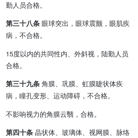
勤人员合格。
眼球突出，眼球震颤，眼肌疾
第三十八条
病，不合格。
15度以内的共同性内、外斜视，陆勤人员
合格。
角膜、巩膜、虹膜睫状体疾
第三十九条
病，瞳孔变形、运动障碍，不合格。
不影响视力的角膜云翳，合格。
晶状体、玻璃体、视网膜、脉络
第四十条