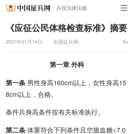
兵役法律法规
《应征公民体格检查标准》摘要
2021年01月14日
全国征兵网
A
A
第一章 外科
男性身高160cm以上，女性身高15
第一条
8cm以上，合格。
条件兵身高条件按有关标准执行。
体重符合下列条件且空腹血糖<7.0
第二条