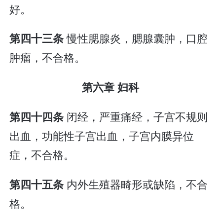
好。
慢性腮腺炎，腮腺囊肿，口腔
第四十三条
肿瘤，不合格。
第六章 妇科
闭经，严重痛经，子宫不规则
第四十四条
出血，功能性子宫出血，子宫内膜异位
症，不合格。
内外生殖器畸形或缺陷，不合
第四十五条
格。