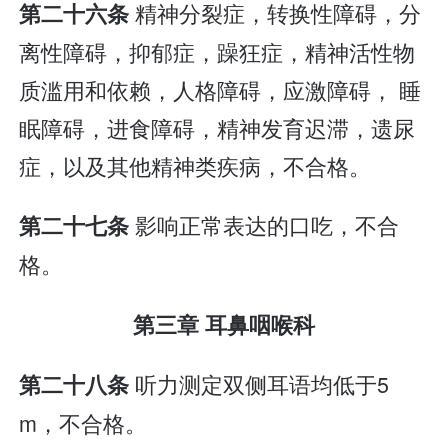
精神分裂症，转换性障碍，分
第二十六条
离性障碍，抑郁症，躁狂症，精神活性物
质滥用和依赖，人格障碍，应激障碍， 睡
眠障碍，进食障碍，精神发育迟滞，遗尿
症，以及其他精神类疾病，不合格。
影响正常表达的口吃，不合
第二十七条
格。
第三章 耳鼻咽喉科
听力测定双侧耳语均低于5
第二十八条
m，不合格。