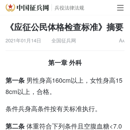
兵役法律法规
《应征公民体格检查标准》摘要
2021年01月14日
全国征兵网
A
A
第一章 外科
男性身高160cm以上，女性身高15
第一条
8cm以上，合格。
条件兵身高条件按有关标准执行。
体重符合下列条件且空腹血糖<7.0
第二条