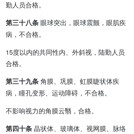
勤人员合格。
眼球突出，眼球震颤，眼肌疾
第三十八条
病，不合格。
15度以内的共同性内、外斜视，陆勤人员
合格。
角膜、巩膜、虹膜睫状体疾
第三十九条
病，瞳孔变形、运动障碍，不合格。
不影响视力的角膜云翳，合格。
晶状体、玻璃体、视网膜、脉络
第四十条