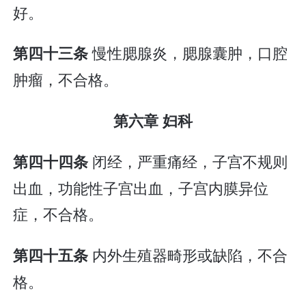
好。
慢性腮腺炎，腮腺囊肿，口腔
第四十三条
肿瘤，不合格。
第六章 妇科
闭经，严重痛经，子宫不规则
第四十四条
出血，功能性子宫出血，子宫内膜异位
症，不合格。
内外生殖器畸形或缺陷，不合
第四十五条
格。