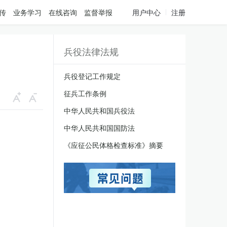
传
业务学习
在线咨询
监督举报
用户中心
注册
兵役法律法规
兵役登记工作规定
征兵工作条例
中华人民共和国兵役法
中华人民共和国国防法
《应征公民体格检查标准》摘要