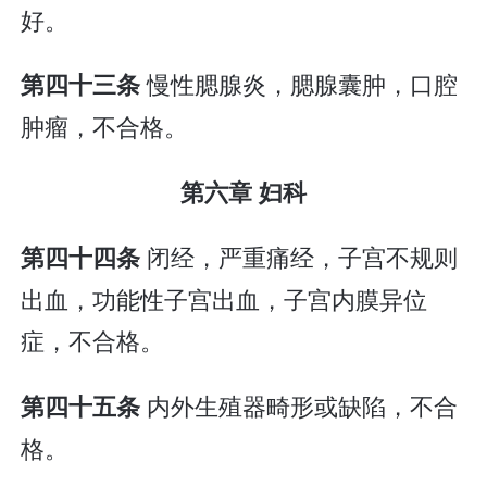
好。
慢性腮腺炎，腮腺囊肿，口腔
第四十三条
肿瘤，不合格。
第六章 妇科
闭经，严重痛经，子宫不规则
第四十四条
出血，功能性子宫出血，子宫内膜异位
症，不合格。
内外生殖器畸形或缺陷，不合
第四十五条
格。