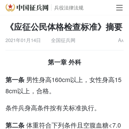
兵役法律法规
《应征公民体格检查标准》摘要
2021年01月14日
全国征兵网
A
A
第一章 外科
男性身高160cm以上，女性身高15
第一条
8cm以上，合格。
条件兵身高条件按有关标准执行。
体重符合下列条件且空腹血糖<7.0
第二条