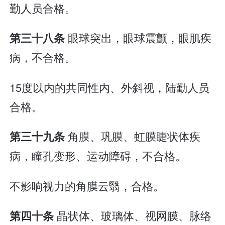
勤人员合格。
眼球突出，眼球震颤，眼肌疾
第三十八条
病，不合格。
15度以内的共同性内、外斜视，陆勤人员
合格。
角膜、巩膜、虹膜睫状体疾
第三十九条
病，瞳孔变形、运动障碍，不合格。
不影响视力的角膜云翳，合格。
晶状体、玻璃体、视网膜、脉络
第四十条