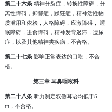
精神分裂症，转换性障碍，分
第二十六条
离性障碍，抑郁症，躁狂症，精神活性物
质滥用和依赖，人格障碍，应激障碍， 睡
眠障碍，进食障碍，精神发育迟滞，遗尿
症，以及其他精神类疾病，不合格。
影响正常表达的口吃，不合
第二十七条
格。
第三章 耳鼻咽喉科
听力测定双侧耳语均低于5
第二十八条
m，不合格。