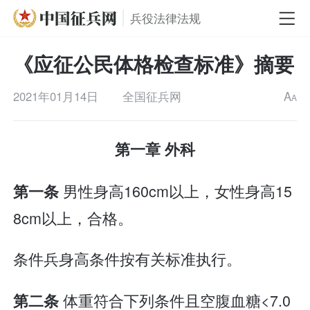
兵役法律法规
《应征公民体格检查标准》摘要
2021年01月14日
全国征兵网
A
A
第一章 外科
男性身高160cm以上，女性身高15
第一条
8cm以上，合格。
条件兵身高条件按有关标准执行。
体重符合下列条件且空腹血糖<7.0
第二条