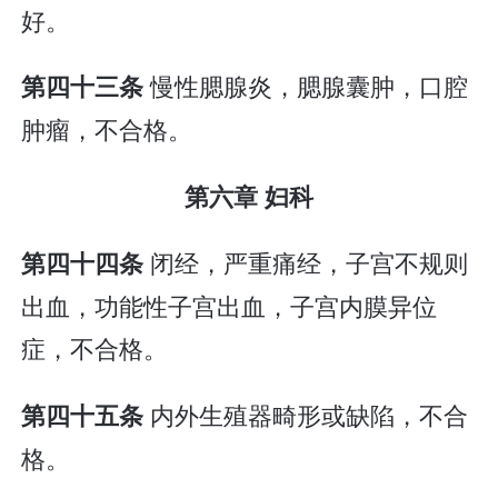
好。
慢性腮腺炎，腮腺囊肿，口腔
第四十三条
肿瘤，不合格。
第六章 妇科
闭经，严重痛经，子宫不规则
第四十四条
出血，功能性子宫出血，子宫内膜异位
症，不合格。
内外生殖器畸形或缺陷，不合
第四十五条
格。