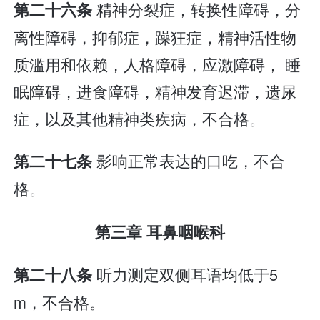
精神分裂症，转换性障碍，分
第二十六条
离性障碍，抑郁症，躁狂症，精神活性物
质滥用和依赖，人格障碍，应激障碍， 睡
眠障碍，进食障碍，精神发育迟滞，遗尿
症，以及其他精神类疾病，不合格。
影响正常表达的口吃，不合
第二十七条
格。
第三章 耳鼻咽喉科
听力测定双侧耳语均低于5
第二十八条
m，不合格。