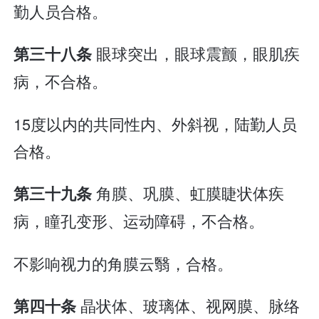
勤人员合格。
眼球突出，眼球震颤，眼肌疾
第三十八条
病，不合格。
15度以内的共同性内、外斜视，陆勤人员
合格。
角膜、巩膜、虹膜睫状体疾
第三十九条
病，瞳孔变形、运动障碍，不合格。
不影响视力的角膜云翳，合格。
晶状体、玻璃体、视网膜、脉络
第四十条