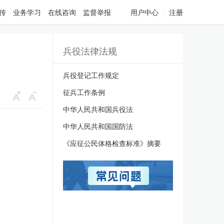
传
业务学习
在线咨询
监督举报
用户中心
注册
兵役法律法规
兵役登记工作规定
征兵工作条例
中华人民共和国兵役法
中华人民共和国国防法
《应征公民体格检查标准》摘要