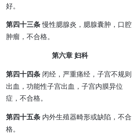
好。
慢性腮腺炎，腮腺囊肿，口腔
第四十三条
肿瘤，不合格。
第六章 妇科
闭经，严重痛经，子宫不规则
第四十四条
出血，功能性子宫出血，子宫内膜异位
症，不合格。
内外生殖器畸形或缺陷，不合
第四十五条
格。