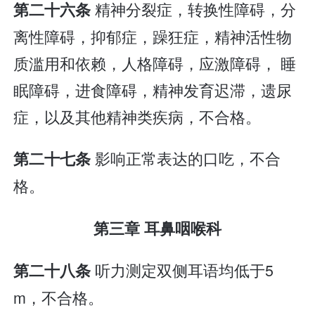
精神分裂症，转换性障碍，分
第二十六条
离性障碍，抑郁症，躁狂症，精神活性物
质滥用和依赖，人格障碍，应激障碍， 睡
眠障碍，进食障碍，精神发育迟滞，遗尿
症，以及其他精神类疾病，不合格。
影响正常表达的口吃，不合
第二十七条
格。
第三章 耳鼻咽喉科
听力测定双侧耳语均低于5
第二十八条
m，不合格。