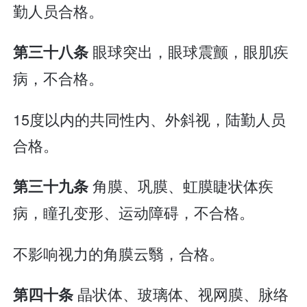
勤人员合格。
眼球突出，眼球震颤，眼肌疾
第三十八条
病，不合格。
15度以内的共同性内、外斜视，陆勤人员
合格。
角膜、巩膜、虹膜睫状体疾
第三十九条
病，瞳孔变形、运动障碍，不合格。
不影响视力的角膜云翳，合格。
晶状体、玻璃体、视网膜、脉络
第四十条