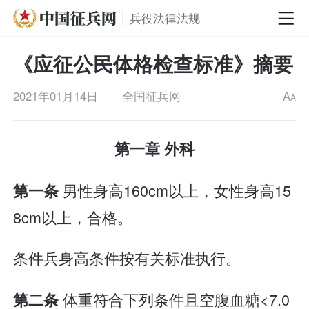
兵役法律法规
《应征公民体格检查标准》摘要
2021年01月14日
全国征兵网
A
A
第一章 外科
男性身高160cm以上，女性身高15
第一条
8cm以上，合格。
条件兵身高条件按有关标准执行。
体重符合下列条件且空腹血糖<7.0
第二条