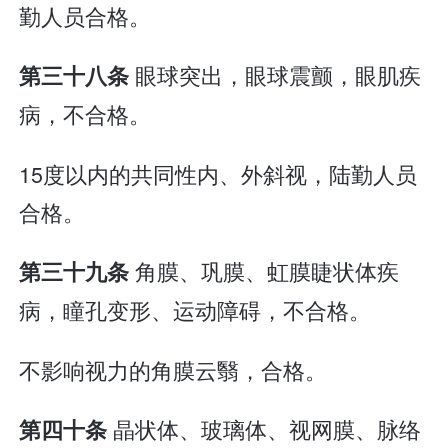
勤人员合格。
眼球突出，眼球震颤，眼肌疾
第三十八条
病，不合格。
15度以内的共同性内、外斜视，陆勤人员
合格。
角膜、巩膜、虹膜睫状体疾
第三十九条
病，瞳孔变形、运动障碍，不合格。
不影响视力的角膜云翳，合格。
晶状体、玻璃体、视网膜、脉络
第四十条