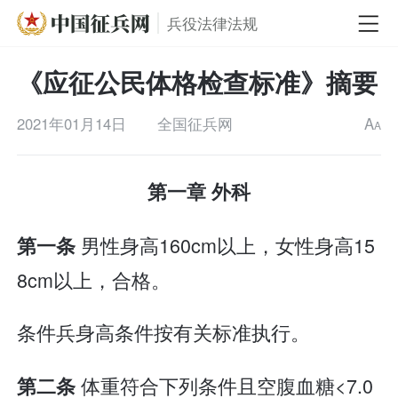
兵役法律法规
《应征公民体格检查标准》摘要
2021年01月14日
全国征兵网
A
A
第一章 外科
男性身高160cm以上，女性身高15
第一条
8cm以上，合格。
条件兵身高条件按有关标准执行。
体重符合下列条件且空腹血糖<7.0
第二条