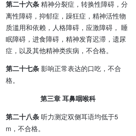
精神分裂症，转换性障碍，分
第二十六条
离性障碍，抑郁症，躁狂症，精神活性物
质滥用和依赖，人格障碍，应激障碍， 睡
眠障碍，进食障碍，精神发育迟滞，遗尿
症，以及其他精神类疾病，不合格。
影响正常表达的口吃，不合
第二十七条
格。
第三章 耳鼻咽喉科
听力测定双侧耳语均低于5
第二十八条
m，不合格。