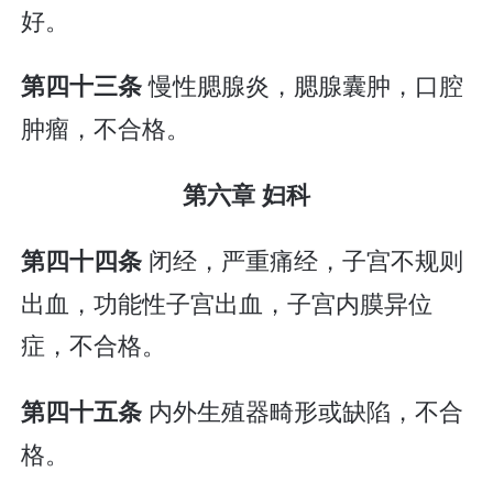
好。
慢性腮腺炎，腮腺囊肿，口腔
第四十三条
肿瘤，不合格。
第六章 妇科
闭经，严重痛经，子宫不规则
第四十四条
出血，功能性子宫出血，子宫内膜异位
症，不合格。
内外生殖器畸形或缺陷，不合
第四十五条
格。