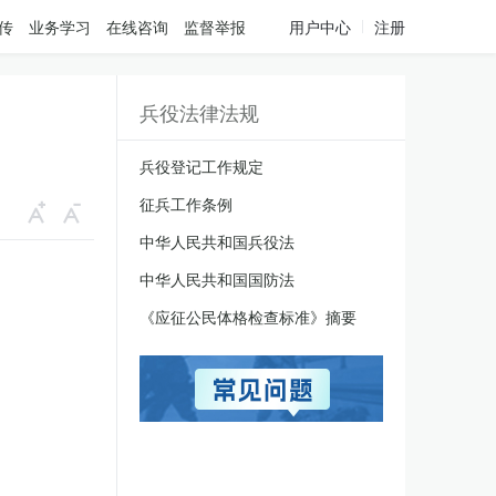
传
业务学习
在线咨询
监督举报
用户中心
注册
兵役法律法规
兵役登记工作规定
征兵工作条例
中华人民共和国兵役法
中华人民共和国国防法
《应征公民体格检查标准》摘要