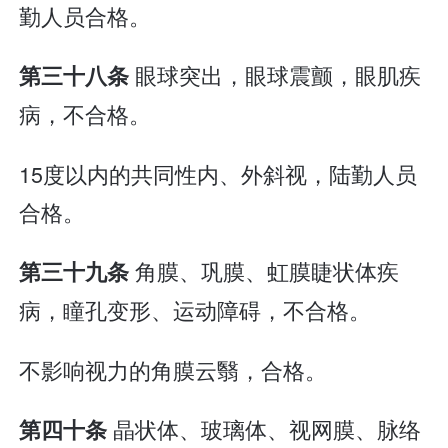
勤人员合格。
眼球突出，眼球震颤，眼肌疾
第三十八条
病，不合格。
15度以内的共同性内、外斜视，陆勤人员
合格。
角膜、巩膜、虹膜睫状体疾
第三十九条
病，瞳孔变形、运动障碍，不合格。
不影响视力的角膜云翳，合格。
晶状体、玻璃体、视网膜、脉络
第四十条