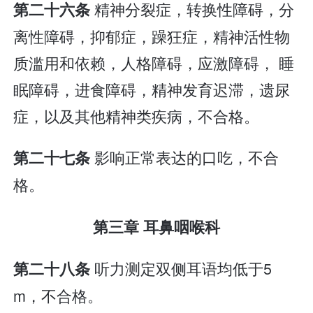
精神分裂症，转换性障碍，分
第二十六条
离性障碍，抑郁症，躁狂症，精神活性物
质滥用和依赖，人格障碍，应激障碍， 睡
眠障碍，进食障碍，精神发育迟滞，遗尿
症，以及其他精神类疾病，不合格。
影响正常表达的口吃，不合
第二十七条
格。
第三章 耳鼻咽喉科
听力测定双侧耳语均低于5
第二十八条
m，不合格。