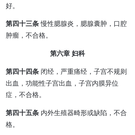
好。
慢性腮腺炎，腮腺囊肿，口腔
第四十三条
肿瘤，不合格。
第六章 妇科
闭经，严重痛经，子宫不规则
第四十四条
出血，功能性子宫出血，子宫内膜异位
症，不合格。
内外生殖器畸形或缺陷，不合
第四十五条
格。