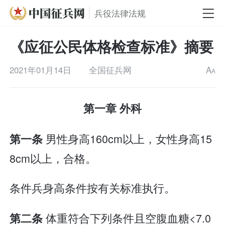
兵役法律法规
《应征公民体格检查标准》摘要
2021年01月14日
全国征兵网
A
A
第一章 外科
男性身高160cm以上，女性身高15
第一条
8cm以上，合格。
条件兵身高条件按有关标准执行。
体重符合下列条件且空腹血糖<7.0
第二条