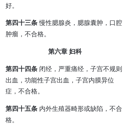
好。
慢性腮腺炎，腮腺囊肿，口腔
第四十三条
肿瘤，不合格。
第六章 妇科
闭经，严重痛经，子宫不规则
第四十四条
出血，功能性子宫出血，子宫内膜异位
症，不合格。
内外生殖器畸形或缺陷，不合
第四十五条
格。