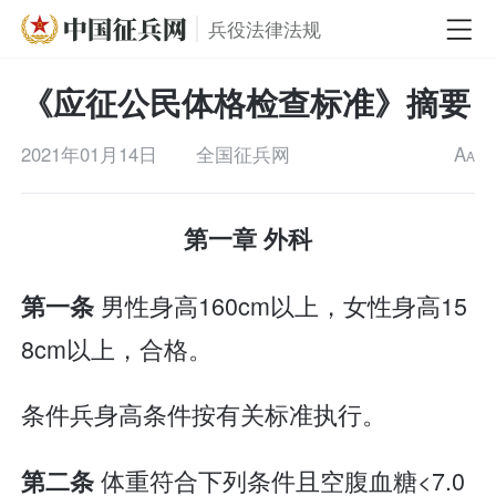
兵役法律法规
《应征公民体格检查标准》摘要
2021年01月14日
全国征兵网
A
A
第一章 外科
男性身高160cm以上，女性身高15
第一条
8cm以上，合格。
条件兵身高条件按有关标准执行。
体重符合下列条件且空腹血糖<7.0
第二条