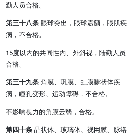
勤人员合格。
眼球突出，眼球震颤，眼肌疾
第三十八条
病，不合格。
15度以内的共同性内、外斜视，陆勤人员
合格。
角膜、巩膜、虹膜睫状体疾
第三十九条
病，瞳孔变形、运动障碍，不合格。
不影响视力的角膜云翳，合格。
晶状体、玻璃体、视网膜、脉络
第四十条