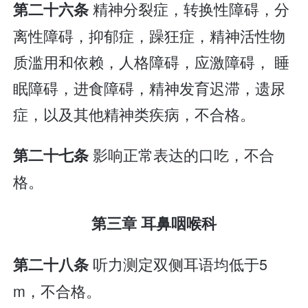
精神分裂症，转换性障碍，分
第二十六条
离性障碍，抑郁症，躁狂症，精神活性物
质滥用和依赖，人格障碍，应激障碍， 睡
眠障碍，进食障碍，精神发育迟滞，遗尿
症，以及其他精神类疾病，不合格。
影响正常表达的口吃，不合
第二十七条
格。
第三章 耳鼻咽喉科
听力测定双侧耳语均低于5
第二十八条
m，不合格。