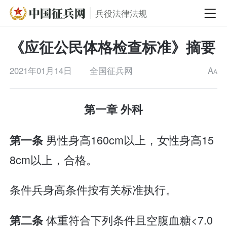
兵役法律法规
《应征公民体格检查标准》摘要
2021年01月14日
全国征兵网
A
A
第一章 外科
男性身高160cm以上，女性身高15
第一条
8cm以上，合格。
条件兵身高条件按有关标准执行。
体重符合下列条件且空腹血糖<7.0
第二条