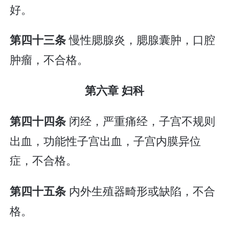
好。
慢性腮腺炎，腮腺囊肿，口腔
第四十三条
肿瘤，不合格。
第六章 妇科
闭经，严重痛经，子宫不规则
第四十四条
出血，功能性子宫出血，子宫内膜异位
症，不合格。
内外生殖器畸形或缺陷，不合
第四十五条
格。