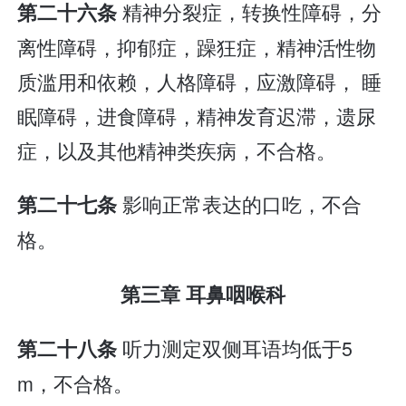
精神分裂症，转换性障碍，分
第二十六条
离性障碍，抑郁症，躁狂症，精神活性物
质滥用和依赖，人格障碍，应激障碍， 睡
眠障碍，进食障碍，精神发育迟滞，遗尿
症，以及其他精神类疾病，不合格。
影响正常表达的口吃，不合
第二十七条
格。
第三章 耳鼻咽喉科
听力测定双侧耳语均低于5
第二十八条
m，不合格。