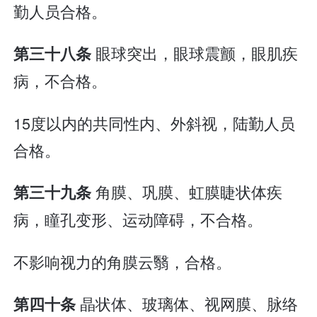
勤人员合格。
眼球突出，眼球震颤，眼肌疾
第三十八条
病，不合格。
15度以内的共同性内、外斜视，陆勤人员
合格。
角膜、巩膜、虹膜睫状体疾
第三十九条
病，瞳孔变形、运动障碍，不合格。
不影响视力的角膜云翳，合格。
晶状体、玻璃体、视网膜、脉络
第四十条