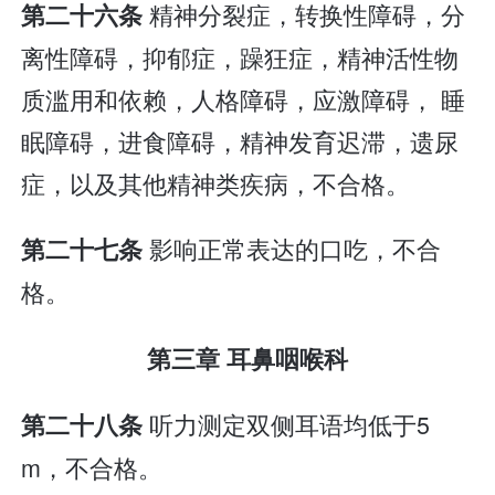
精神分裂症，转换性障碍，分
第二十六条
离性障碍，抑郁症，躁狂症，精神活性物
质滥用和依赖，人格障碍，应激障碍， 睡
眠障碍，进食障碍，精神发育迟滞，遗尿
症，以及其他精神类疾病，不合格。
影响正常表达的口吃，不合
第二十七条
格。
第三章 耳鼻咽喉科
听力测定双侧耳语均低于5
第二十八条
m，不合格。