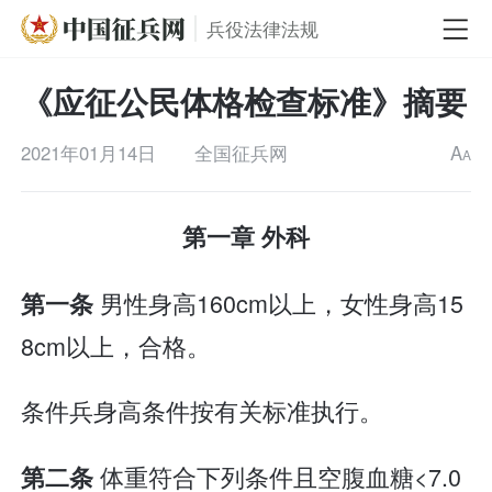
兵役法律法规
《应征公民体格检查标准》摘要
2021年01月14日
全国征兵网
A
A
第一章 外科
男性身高160cm以上，女性身高15
第一条
8cm以上，合格。
条件兵身高条件按有关标准执行。
体重符合下列条件且空腹血糖<7.0
第二条