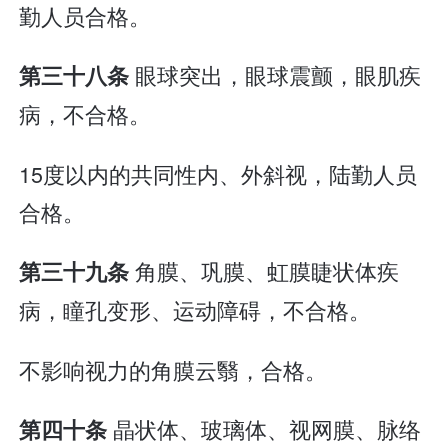
勤人员合格。
眼球突出，眼球震颤，眼肌疾
第三十八条
病，不合格。
15度以内的共同性内、外斜视，陆勤人员
合格。
角膜、巩膜、虹膜睫状体疾
第三十九条
病，瞳孔变形、运动障碍，不合格。
不影响视力的角膜云翳，合格。
晶状体、玻璃体、视网膜、脉络
第四十条