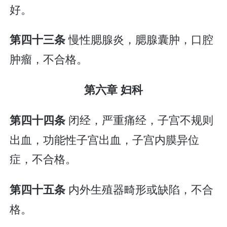
好。
慢性腮腺炎，腮腺囊肿，口腔
第四十三条
肿瘤，不合格。
第六章 妇科
闭经，严重痛经，子宫不规则
第四十四条
出血，功能性子宫出血，子宫内膜异位
症，不合格。
内外生殖器畸形或缺陷，不合
第四十五条
格。