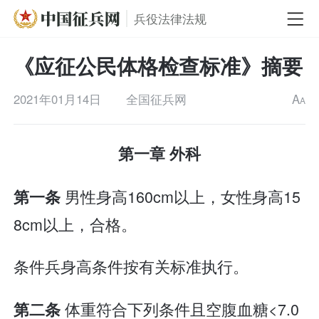
兵役法律法规
《应征公民体格检查标准》摘要
2021年01月14日
全国征兵网
A
A
第一章 外科
男性身高160cm以上，女性身高15
第一条
8cm以上，合格。
条件兵身高条件按有关标准执行。
体重符合下列条件且空腹血糖<7.0
第二条