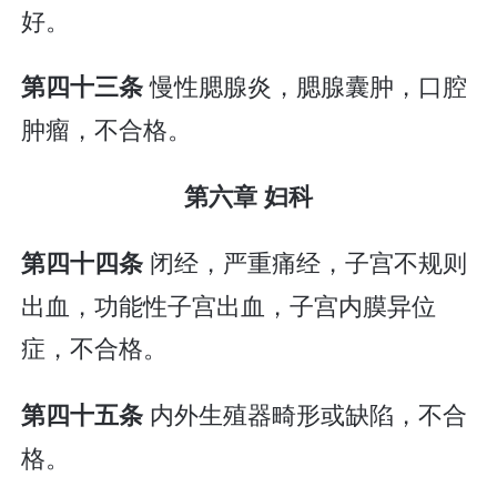
好。
慢性腮腺炎，腮腺囊肿，口腔
第四十三条
肿瘤，不合格。
第六章 妇科
闭经，严重痛经，子宫不规则
第四十四条
出血，功能性子宫出血，子宫内膜异位
症，不合格。
内外生殖器畸形或缺陷，不合
第四十五条
格。