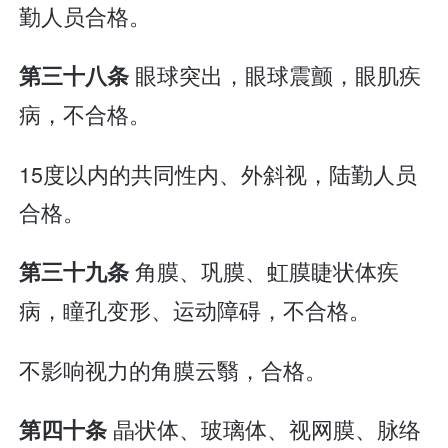
勤人员合格。
眼球突出，眼球震颤，眼肌疾
第三十八条
病，不合格。
15度以内的共同性内、外斜视，陆勤人员
合格。
角膜、巩膜、虹膜睫状体疾
第三十九条
病，瞳孔变形、运动障碍，不合格。
不影响视力的角膜云翳，合格。
晶状体、玻璃体、视网膜、脉络
第四十条