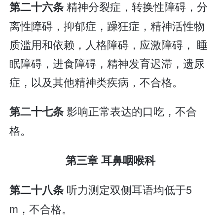
精神分裂症，转换性障碍，分
第二十六条
离性障碍，抑郁症，躁狂症，精神活性物
质滥用和依赖，人格障碍，应激障碍， 睡
眠障碍，进食障碍，精神发育迟滞，遗尿
症，以及其他精神类疾病，不合格。
影响正常表达的口吃，不合
第二十七条
格。
第三章 耳鼻咽喉科
听力测定双侧耳语均低于5
第二十八条
m，不合格。