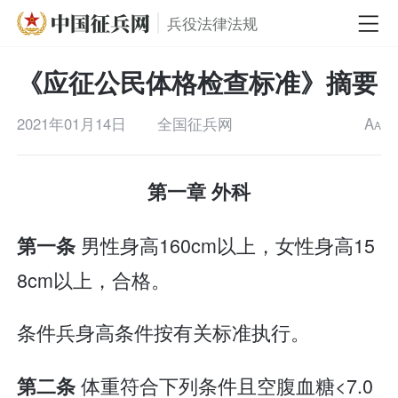
兵役法律法规
《应征公民体格检查标准》摘要
2021年01月14日
全国征兵网
A
A
第一章 外科
男性身高160cm以上，女性身高15
第一条
8cm以上，合格。
条件兵身高条件按有关标准执行。
体重符合下列条件且空腹血糖<7.0
第二条