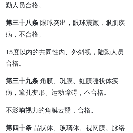
勤人员合格。
眼球突出，眼球震颤，眼肌疾
第三十八条
病，不合格。
15度以内的共同性内、外斜视，陆勤人员
合格。
角膜、巩膜、虹膜睫状体疾
第三十九条
病，瞳孔变形、运动障碍，不合格。
不影响视力的角膜云翳，合格。
晶状体、玻璃体、视网膜、脉络
第四十条