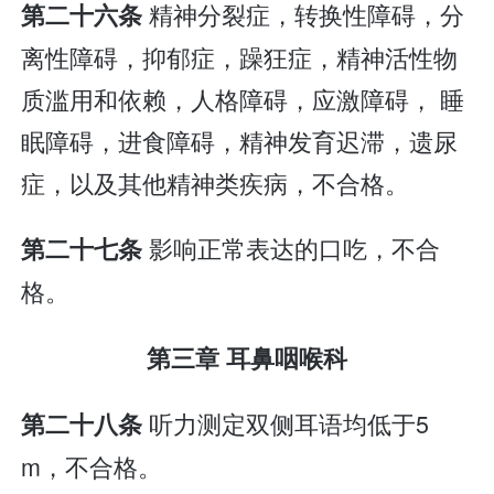
精神分裂症，转换性障碍，分
第二十六条
离性障碍，抑郁症，躁狂症，精神活性物
质滥用和依赖，人格障碍，应激障碍， 睡
眠障碍，进食障碍，精神发育迟滞，遗尿
症，以及其他精神类疾病，不合格。
影响正常表达的口吃，不合
第二十七条
格。
第三章 耳鼻咽喉科
听力测定双侧耳语均低于5
第二十八条
m，不合格。