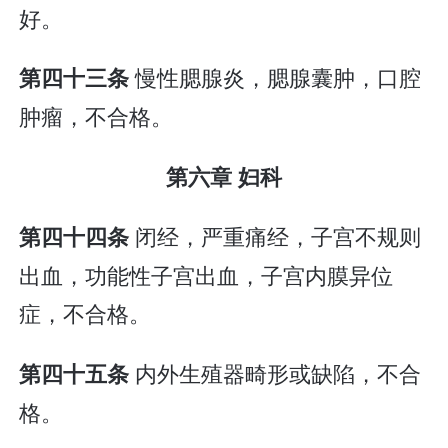
好。
慢性腮腺炎，腮腺囊肿，口腔
第四十三条
肿瘤，不合格。
第六章 妇科
闭经，严重痛经，子宫不规则
第四十四条
出血，功能性子宫出血，子宫内膜异位
症，不合格。
内外生殖器畸形或缺陷，不合
第四十五条
格。