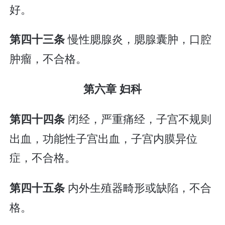
好。
慢性腮腺炎，腮腺囊肿，口腔
第四十三条
肿瘤，不合格。
第六章 妇科
闭经，严重痛经，子宫不规则
第四十四条
出血，功能性子宫出血，子宫内膜异位
症，不合格。
内外生殖器畸形或缺陷，不合
第四十五条
格。