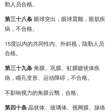
勤人员合格。
眼球突出，眼球震颤，眼肌疾
第三十八条
病，不合格。
15度以内的共同性内、外斜视，陆勤人员
合格。
角膜、巩膜、虹膜睫状体疾
第三十九条
病，瞳孔变形、运动障碍，不合格。
不影响视力的角膜云翳，合格。
晶状体、玻璃体、视网膜、脉络
第四十条