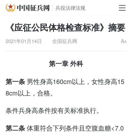
兵役法律法规
《应征公民体格检查标准》摘要
2021年01月14日
全国征兵网
A
A
第一章 外科
男性身高160cm以上，女性身高15
第一条
8cm以上，合格。
条件兵身高条件按有关标准执行。
体重符合下列条件且空腹血糖<7.0
第二条