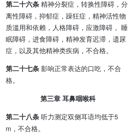
精神分裂症，转换性障碍，分
第二十六条
离性障碍，抑郁症，躁狂症，精神活性物
质滥用和依赖，人格障碍，应激障碍， 睡
眠障碍，进食障碍，精神发育迟滞，遗尿
症，以及其他精神类疾病，不合格。
影响正常表达的口吃，不合
第二十七条
格。
第三章 耳鼻咽喉科
听力测定双侧耳语均低于5
第二十八条
m，不合格。