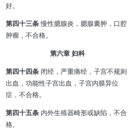
好。
慢性腮腺炎，腮腺囊肿，口腔
第四十三条
肿瘤，不合格。
第六章 妇科
闭经，严重痛经，子宫不规则
第四十四条
出血，功能性子宫出血，子宫内膜异位
症，不合格。
内外生殖器畸形或缺陷，不合
第四十五条
格。