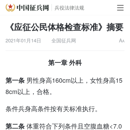
兵役法律法规
《应征公民体格检查标准》摘要
2021年01月14日
全国征兵网
A
A
第一章 外科
男性身高160cm以上，女性身高15
第一条
8cm以上，合格。
条件兵身高条件按有关标准执行。
体重符合下列条件且空腹血糖<7.0
第二条