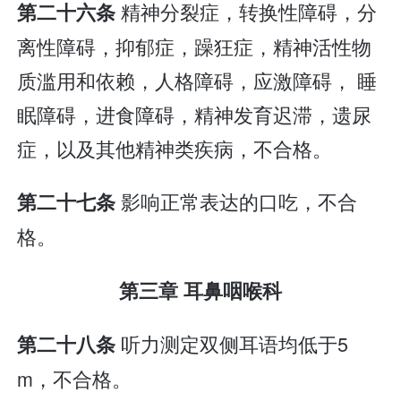
精神分裂症，转换性障碍，分
第二十六条
离性障碍，抑郁症，躁狂症，精神活性物
质滥用和依赖，人格障碍，应激障碍， 睡
眠障碍，进食障碍，精神发育迟滞，遗尿
症，以及其他精神类疾病，不合格。
影响正常表达的口吃，不合
第二十七条
格。
第三章 耳鼻咽喉科
听力测定双侧耳语均低于5
第二十八条
m，不合格。