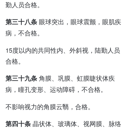
勤人员合格。
眼球突出，眼球震颤，眼肌疾
第三十八条
病，不合格。
15度以内的共同性内、外斜视，陆勤人员
合格。
角膜、巩膜、虹膜睫状体疾
第三十九条
病，瞳孔变形、运动障碍，不合格。
不影响视力的角膜云翳，合格。
晶状体、玻璃体、视网膜、脉络
第四十条