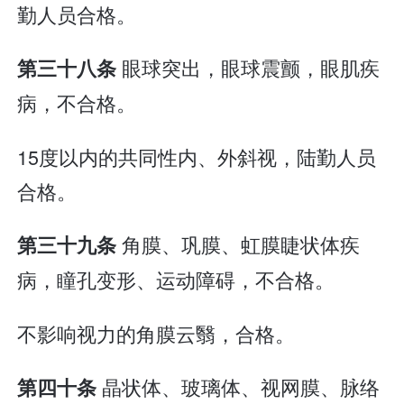
勤人员合格。
眼球突出，眼球震颤，眼肌疾
第三十八条
病，不合格。
15度以内的共同性内、外斜视，陆勤人员
合格。
角膜、巩膜、虹膜睫状体疾
第三十九条
病，瞳孔变形、运动障碍，不合格。
不影响视力的角膜云翳，合格。
晶状体、玻璃体、视网膜、脉络
第四十条