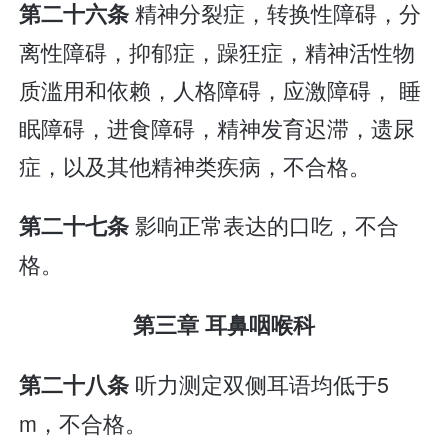
精神分裂症，转换性障碍，分
第二十六条
离性障碍，抑郁症，躁狂症，精神活性物
质滥用和依赖，人格障碍，应激障碍， 睡
眠障碍，进食障碍，精神发育迟滞，遗尿
症，以及其他精神类疾病，不合格。
影响正常表达的口吃，不合
第二十七条
格。
第三章 耳鼻咽喉科
听力测定双侧耳语均低于5
第二十八条
m，不合格。