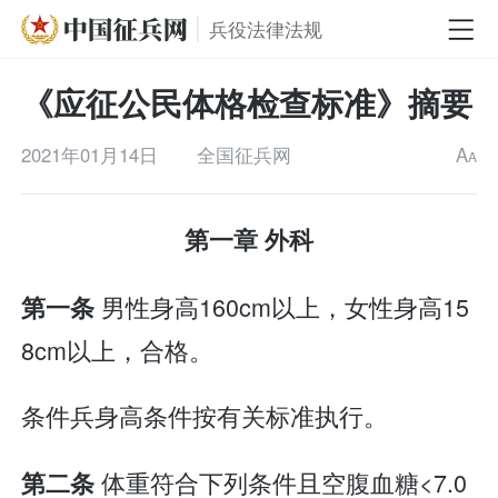
兵役法律法规
《应征公民体格检查标准》摘要
2021年01月14日
全国征兵网
A
A
第一章 外科
男性身高160cm以上，女性身高15
第一条
8cm以上，合格。
条件兵身高条件按有关标准执行。
体重符合下列条件且空腹血糖<7.0
第二条