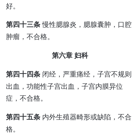
好。
慢性腮腺炎，腮腺囊肿，口腔
第四十三条
肿瘤，不合格。
第六章 妇科
闭经，严重痛经，子宫不规则
第四十四条
出血，功能性子宫出血，子宫内膜异位
症，不合格。
内外生殖器畸形或缺陷，不合
第四十五条
格。