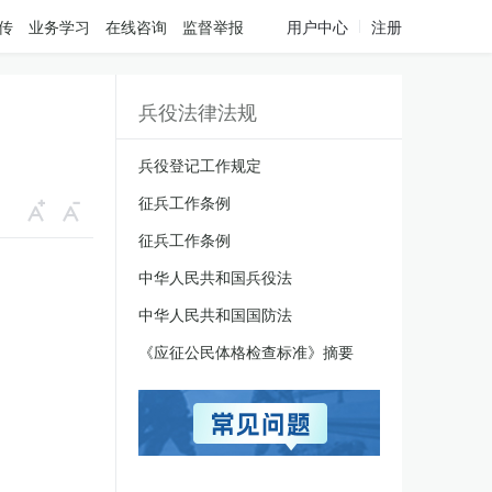
传
业务学习
在线咨询
监督举报
用户中心
注册
兵役法律法规
兵役登记工作规定
征兵工作条例
征兵工作条例
中华人民共和国兵役法
中华人民共和国国防法
《应征公民体格检查标准》摘要