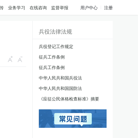
传
业务学习
在线咨询
监督举报
用户中心
注册
兵役法律法规
兵役登记工作规定
征兵工作条例
征兵工作条例
中华人民共和国兵役法
中华人民共和国国防法
《应征公民体格检查标准》摘要