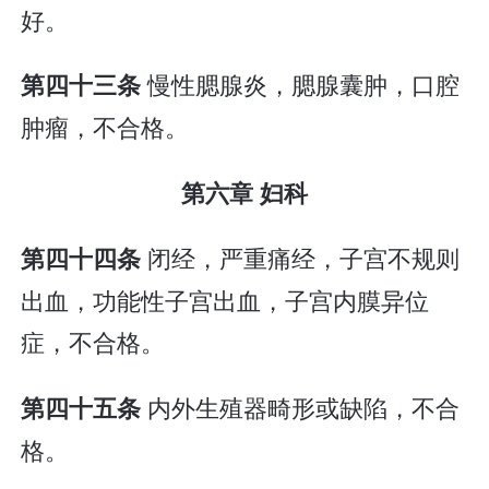
好。
慢性腮腺炎，腮腺囊肿，口腔
第四十三条
肿瘤，不合格。
第六章 妇科
闭经，严重痛经，子宫不规则
第四十四条
出血，功能性子宫出血，子宫内膜异位
症，不合格。
内外生殖器畸形或缺陷，不合
第四十五条
格。