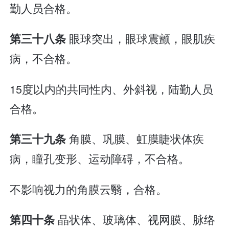
勤人员合格。
眼球突出，眼球震颤，眼肌疾
第三十八条
病，不合格。
15度以内的共同性内、外斜视，陆勤人员
合格。
角膜、巩膜、虹膜睫状体疾
第三十九条
病，瞳孔变形、运动障碍，不合格。
不影响视力的角膜云翳，合格。
晶状体、玻璃体、视网膜、脉络
第四十条