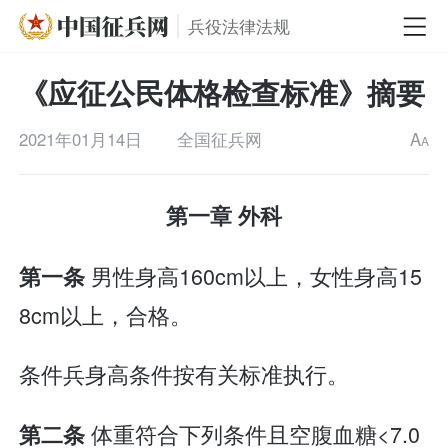
兵役法律法规
《应征公民体格检查标准》摘要
2021年01月14日
全国征兵网
A
A
第一章 外科
男性身高160cm以上，女性身高15
第一条
8cm以上，合格。
条件兵身高条件按有关标准执行。
体重符合下列条件且空腹血糖<7.0
第二条