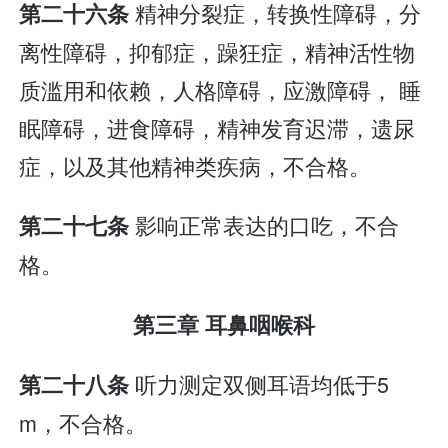
精神分裂症，转换性障碍，分
第二十六条
离性障碍，抑郁症，躁狂症，精神活性物
质滥用和依赖，人格障碍，应激障碍， 睡
眠障碍，进食障碍，精神发育迟滞，遗尿
症，以及其他精神类疾病，不合格。
影响正常表达的口吃，不合
第二十七条
格。
第三章 耳鼻咽喉科
听力测定双侧耳语均低于5
第二十八条
m，不合格。