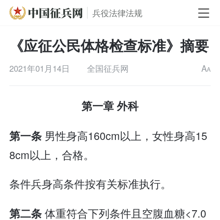
兵役法律法规
《应征公民体格检查标准》摘要
2021年01月14日
全国征兵网
A
A
第一章 外科
男性身高160cm以上，女性身高15
第一条
8cm以上，合格。
条件兵身高条件按有关标准执行。
体重符合下列条件且空腹血糖<7.0
第二条