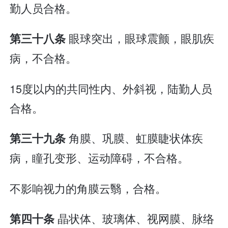
勤人员合格。
眼球突出，眼球震颤，眼肌疾
第三十八条
病，不合格。
15度以内的共同性内、外斜视，陆勤人员
合格。
角膜、巩膜、虹膜睫状体疾
第三十九条
病，瞳孔变形、运动障碍，不合格。
不影响视力的角膜云翳，合格。
晶状体、玻璃体、视网膜、脉络
第四十条