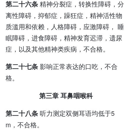
精神分裂症，转换性障碍，分
第二十六条
离性障碍，抑郁症，躁狂症，精神活性物
质滥用和依赖，人格障碍，应激障碍， 睡
眠障碍，进食障碍，精神发育迟滞，遗尿
症，以及其他精神类疾病，不合格。
影响正常表达的口吃，不合
第二十七条
格。
第三章 耳鼻咽喉科
听力测定双侧耳语均低于5
第二十八条
m，不合格。