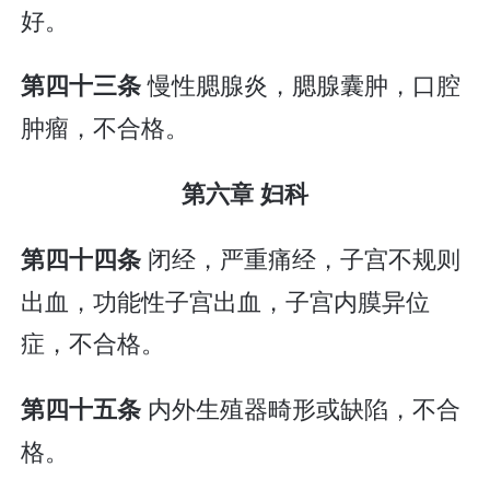
好。
慢性腮腺炎，腮腺囊肿，口腔
第四十三条
肿瘤，不合格。
第六章 妇科
闭经，严重痛经，子宫不规则
第四十四条
出血，功能性子宫出血，子宫内膜异位
症，不合格。
内外生殖器畸形或缺陷，不合
第四十五条
格。