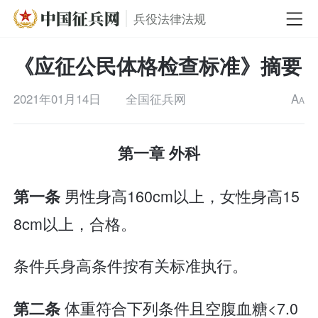
兵役法律法规
《应征公民体格检查标准》摘要
2021年01月14日
全国征兵网
A
A
第一章 外科
男性身高160cm以上，女性身高15
第一条
8cm以上，合格。
条件兵身高条件按有关标准执行。
体重符合下列条件且空腹血糖<7.0
第二条