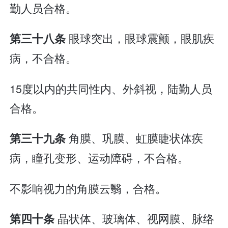
勤人员合格。
眼球突出，眼球震颤，眼肌疾
第三十八条
病，不合格。
15度以内的共同性内、外斜视，陆勤人员
合格。
角膜、巩膜、虹膜睫状体疾
第三十九条
病，瞳孔变形、运动障碍，不合格。
不影响视力的角膜云翳，合格。
晶状体、玻璃体、视网膜、脉络
第四十条