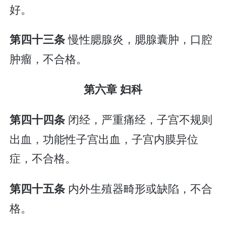
好。
慢性腮腺炎，腮腺囊肿，口腔
第四十三条
肿瘤，不合格。
第六章 妇科
闭经，严重痛经，子宫不规则
第四十四条
出血，功能性子宫出血，子宫内膜异位
症，不合格。
内外生殖器畸形或缺陷，不合
第四十五条
格。