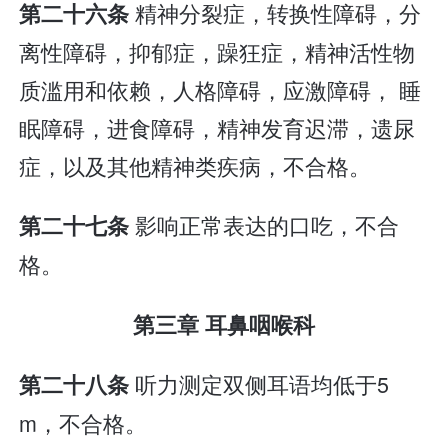
精神分裂症，转换性障碍，分
第二十六条
离性障碍，抑郁症，躁狂症，精神活性物
质滥用和依赖，人格障碍，应激障碍， 睡
眠障碍，进食障碍，精神发育迟滞，遗尿
症，以及其他精神类疾病，不合格。
影响正常表达的口吃，不合
第二十七条
格。
第三章 耳鼻咽喉科
听力测定双侧耳语均低于5
第二十八条
m，不合格。