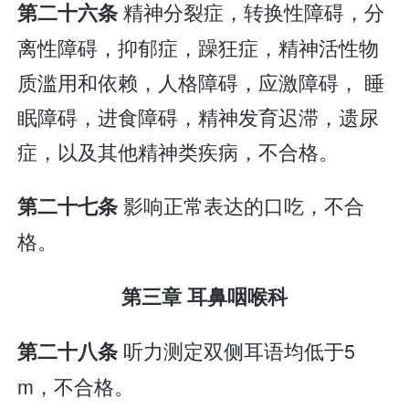
精神分裂症，转换性障碍，分
第二十六条
离性障碍，抑郁症，躁狂症，精神活性物
质滥用和依赖，人格障碍，应激障碍， 睡
眠障碍，进食障碍，精神发育迟滞，遗尿
症，以及其他精神类疾病，不合格。
影响正常表达的口吃，不合
第二十七条
格。
第三章 耳鼻咽喉科
听力测定双侧耳语均低于5
第二十八条
m，不合格。