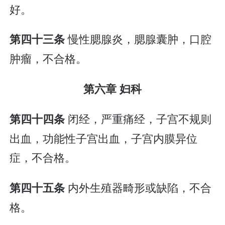
好。
慢性腮腺炎，腮腺囊肿，口腔
第四十三条
肿瘤，不合格。
第六章 妇科
闭经，严重痛经，子宫不规则
第四十四条
出血，功能性子宫出血，子宫内膜异位
症，不合格。
内外生殖器畸形或缺陷，不合
第四十五条
格。