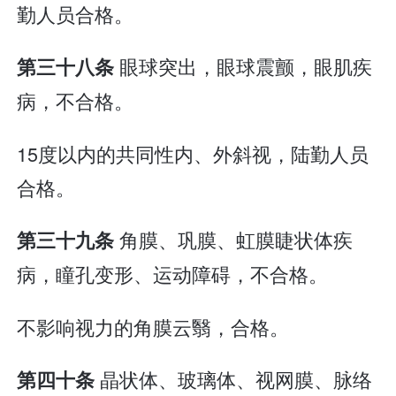
勤人员合格。
眼球突出，眼球震颤，眼肌疾
第三十八条
病，不合格。
15度以内的共同性内、外斜视，陆勤人员
合格。
角膜、巩膜、虹膜睫状体疾
第三十九条
病，瞳孔变形、运动障碍，不合格。
不影响视力的角膜云翳，合格。
晶状体、玻璃体、视网膜、脉络
第四十条