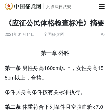
兵役法律法规
《应征公民体格检查标准》摘要
2021年01月14日
全国征兵网
A
A
第一章 外科
男性身高160cm以上，女性身高15
第一条
8cm以上，合格。
条件兵身高条件按有关标准执行。
体重符合下列条件且空腹血糖<7.0
第二条