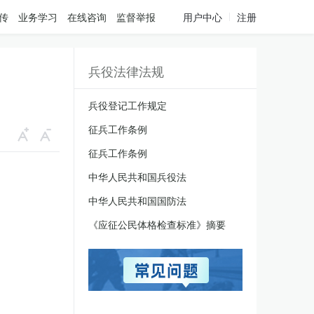
传
业务学习
在线咨询
监督举报
用户中心
注册
兵役法律法规
兵役登记工作规定
征兵工作条例
征兵工作条例
中华人民共和国兵役法
中华人民共和国国防法
《应征公民体格检查标准》摘要