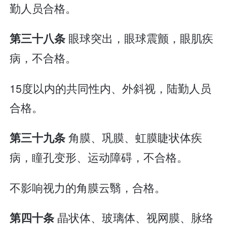
勤人员合格。
眼球突出，眼球震颤，眼肌疾
第三十八条
病，不合格。
15度以内的共同性内、外斜视，陆勤人员
合格。
角膜、巩膜、虹膜睫状体疾
第三十九条
病，瞳孔变形、运动障碍，不合格。
不影响视力的角膜云翳，合格。
晶状体、玻璃体、视网膜、脉络
第四十条