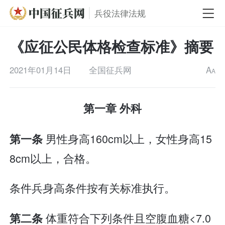
兵役法律法规
《应征公民体格检查标准》摘要
2021年01月14日
全国征兵网
A
A
第一章 外科
男性身高160cm以上，女性身高15
第一条
8cm以上，合格。
条件兵身高条件按有关标准执行。
体重符合下列条件且空腹血糖<7.0
第二条