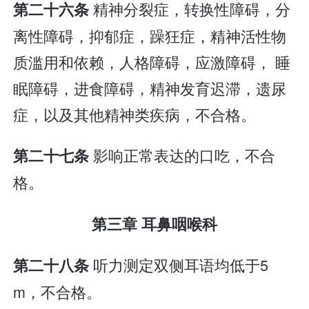
精神分裂症，转换性障碍，分
第二十六条
离性障碍，抑郁症，躁狂症，精神活性物
质滥用和依赖，人格障碍，应激障碍， 睡
眠障碍，进食障碍，精神发育迟滞，遗尿
症，以及其他精神类疾病，不合格。
影响正常表达的口吃，不合
第二十七条
格。
第三章 耳鼻咽喉科
听力测定双侧耳语均低于5
第二十八条
m，不合格。