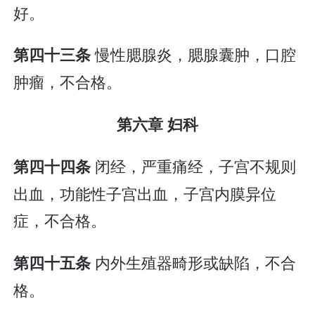
好。
慢性腮腺炎，腮腺囊肿，口腔
第四十三条
肿瘤，不合格。
第六章 妇科
闭经，严重痛经，子宫不规则
第四十四条
出血，功能性子宫出血，子宫内膜异位
症，不合格。
内外生殖器畸形或缺陷，不合
第四十五条
格。