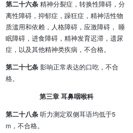
精神分裂症，转换性障碍，分
第二十六条
离性障碍，抑郁症，躁狂症，精神活性物
质滥用和依赖，人格障碍，应激障碍， 睡
眠障碍，进食障碍，精神发育迟滞，遗尿
症，以及其他精神类疾病，不合格。
影响正常表达的口吃，不合
第二十七条
格。
第三章 耳鼻咽喉科
听力测定双侧耳语均低于5
第二十八条
m，不合格。