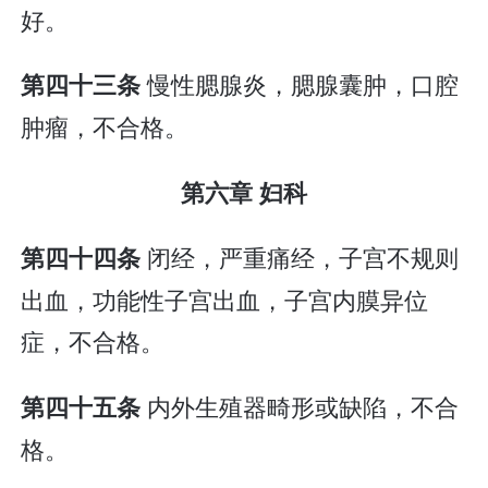
好。
慢性腮腺炎，腮腺囊肿，口腔
第四十三条
肿瘤，不合格。
第六章 妇科
闭经，严重痛经，子宫不规则
第四十四条
出血，功能性子宫出血，子宫内膜异位
症，不合格。
内外生殖器畸形或缺陷，不合
第四十五条
格。