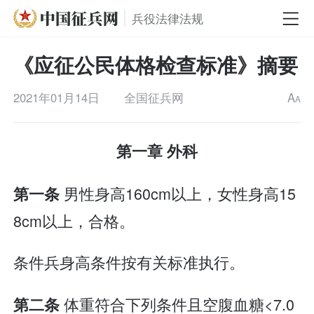
兵役法律法规
《应征公民体格检查标准》摘要
2021年01月14日
全国征兵网
A
A
第一章 外科
男性身高160cm以上，女性身高15
第一条
8cm以上，合格。
条件兵身高条件按有关标准执行。
体重符合下列条件且空腹血糖<7.0
第二条