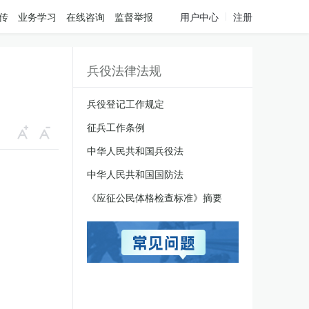
传
业务学习
在线咨询
监督举报
用户中心
注册
兵役法律法规
兵役登记工作规定
征兵工作条例
中华人民共和国兵役法
中华人民共和国国防法
《应征公民体格检查标准》摘要