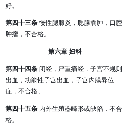
好。
慢性腮腺炎，腮腺囊肿，口腔
第四十三条
肿瘤，不合格。
第六章 妇科
闭经，严重痛经，子宫不规则
第四十四条
出血，功能性子宫出血，子宫内膜异位
症，不合格。
内外生殖器畸形或缺陷，不合
第四十五条
格。