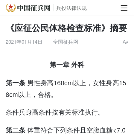
兵役法律法规
《应征公民体格检查标准》摘要
2021年01月14日
全国征兵网
A
A
第一章 外科
男性身高160cm以上，女性身高15
第一条
8cm以上，合格。
条件兵身高条件按有关标准执行。
体重符合下列条件且空腹血糖<7.0
第二条