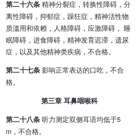
精神分裂症，转换性障碍，分
第二十六条
离性障碍，抑郁症，躁狂症，精神活性物
质滥用和依赖，人格障碍，应激障碍， 睡
眠障碍，进食障碍，精神发育迟滞，遗尿
症，以及其他精神类疾病，不合格。
影响正常表达的口吃，不合
第二十七条
格。
第三章 耳鼻咽喉科
听力测定双侧耳语均低于5
第二十八条
m，不合格。