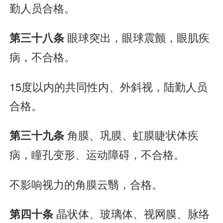
勤人员合格。
眼球突出，眼球震颤，眼肌疾
第三十八条
病，不合格。
15度以内的共同性内、外斜视，陆勤人员
合格。
角膜、巩膜、虹膜睫状体疾
第三十九条
病，瞳孔变形、运动障碍，不合格。
不影响视力的角膜云翳，合格。
晶状体、玻璃体、视网膜、脉络
第四十条