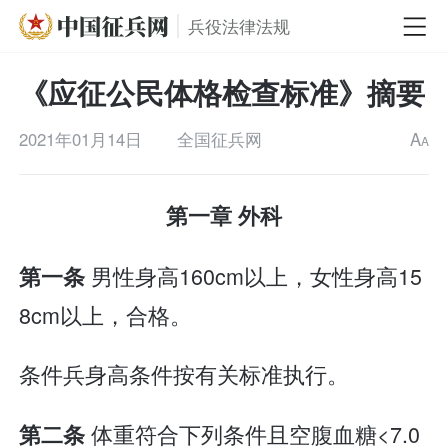
兵役法律法规
《应征公民体格检查标准》摘要
2021年01月14日
全国征兵网
A
A
第一章 外科
男性身高160cm以上，女性身高15
第一条
8cm以上，合格。
条件兵身高条件按有关标准执行。
体重符合下列条件且空腹血糖<7.0
第二条