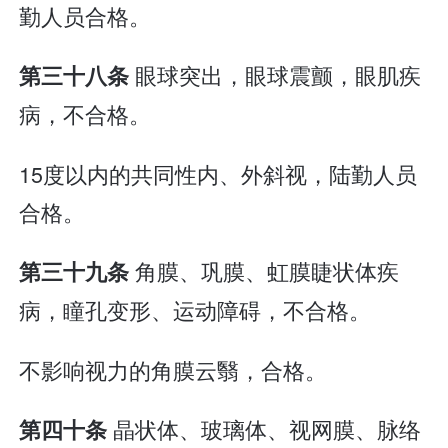
勤人员合格。
眼球突出，眼球震颤，眼肌疾
第三十八条
病，不合格。
15度以内的共同性内、外斜视，陆勤人员
合格。
角膜、巩膜、虹膜睫状体疾
第三十九条
病，瞳孔变形、运动障碍，不合格。
不影响视力的角膜云翳，合格。
晶状体、玻璃体、视网膜、脉络
第四十条