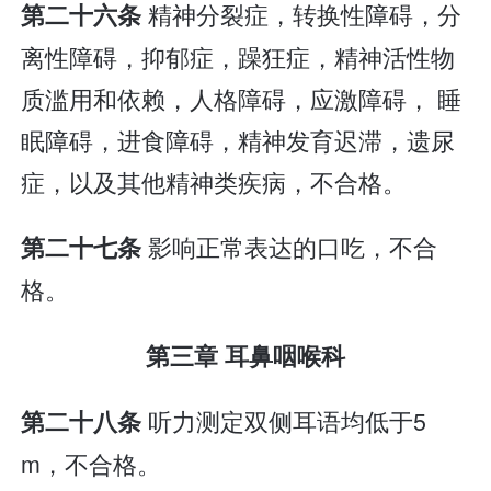
精神分裂症，转换性障碍，分
第二十六条
离性障碍，抑郁症，躁狂症，精神活性物
质滥用和依赖，人格障碍，应激障碍， 睡
眠障碍，进食障碍，精神发育迟滞，遗尿
症，以及其他精神类疾病，不合格。
影响正常表达的口吃，不合
第二十七条
格。
第三章 耳鼻咽喉科
听力测定双侧耳语均低于5
第二十八条
m，不合格。