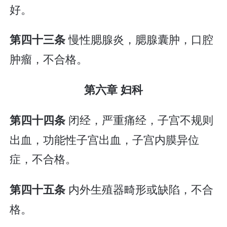
好。
慢性腮腺炎，腮腺囊肿，口腔
第四十三条
肿瘤，不合格。
第六章 妇科
闭经，严重痛经，子宫不规则
第四十四条
出血，功能性子宫出血，子宫内膜异位
症，不合格。
内外生殖器畸形或缺陷，不合
第四十五条
格。