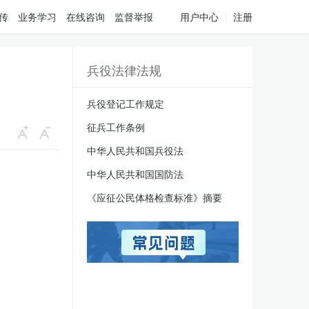
传
业务学习
在线咨询
监督举报
用户中心
注册
兵役法律法规
兵役登记工作规定
征兵工作条例
中华人民共和国兵役法
中华人民共和国国防法
《应征公民体格检查标准》摘要