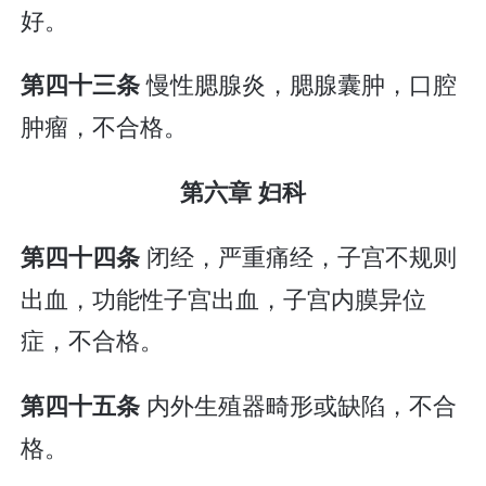
好。
慢性腮腺炎，腮腺囊肿，口腔
第四十三条
肿瘤，不合格。
第六章 妇科
闭经，严重痛经，子宫不规则
第四十四条
出血，功能性子宫出血，子宫内膜异位
症，不合格。
内外生殖器畸形或缺陷，不合
第四十五条
格。