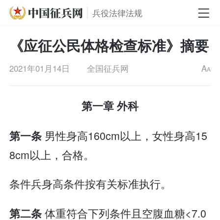
兵役法律法规
《应征公民体格检查标准》摘要
2021年01月14日
全国征兵网
A
A
第一章 外科
男性身高160cm以上，女性身高15
第一条
8cm以上，合格。
条件兵身高条件按有关标准执行。
体重符合下列条件且空腹血糖<7.0
第二条