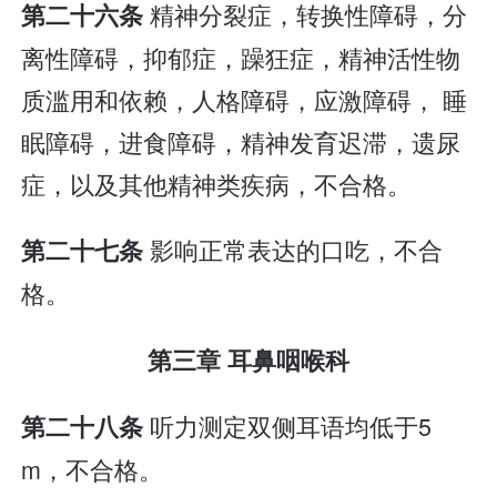
精神分裂症，转换性障碍，分
第二十六条
离性障碍，抑郁症，躁狂症，精神活性物
质滥用和依赖，人格障碍，应激障碍， 睡
眠障碍，进食障碍，精神发育迟滞，遗尿
症，以及其他精神类疾病，不合格。
影响正常表达的口吃，不合
第二十七条
格。
第三章 耳鼻咽喉科
听力测定双侧耳语均低于5
第二十八条
m，不合格。