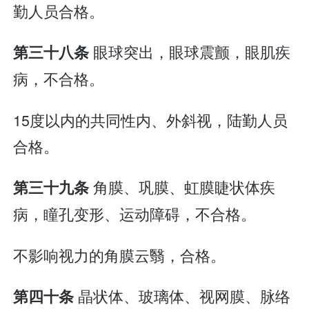
勤人员合格。
眼球突出，眼球震颤，眼肌疾
第三十八条
病，不合格。
15度以内的共同性内、外斜视，陆勤人员
合格。
角膜、巩膜、虹膜睫状体疾
第三十九条
病，瞳孔变形、运动障碍，不合格。
不影响视力的角膜云翳，合格。
晶状体、玻璃体、视网膜、脉络
第四十条