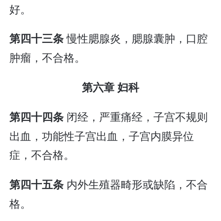
好。
慢性腮腺炎，腮腺囊肿，口腔
第四十三条
肿瘤，不合格。
第六章 妇科
闭经，严重痛经，子宫不规则
第四十四条
出血，功能性子宫出血，子宫内膜异位
症，不合格。
内外生殖器畸形或缺陷，不合
第四十五条
格。