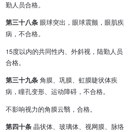
勤人员合格。
眼球突出，眼球震颤，眼肌疾
第三十八条
病，不合格。
15度以内的共同性内、外斜视，陆勤人员
合格。
角膜、巩膜、虹膜睫状体疾
第三十九条
病，瞳孔变形、运动障碍，不合格。
不影响视力的角膜云翳，合格。
晶状体、玻璃体、视网膜、脉络
第四十条