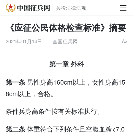
兵役法律法规
《应征公民体格检查标准》摘要
2021年01月14日
全国征兵网
A
A
第一章 外科
男性身高160cm以上，女性身高15
第一条
8cm以上，合格。
条件兵身高条件按有关标准执行。
体重符合下列条件且空腹血糖<7.0
第二条