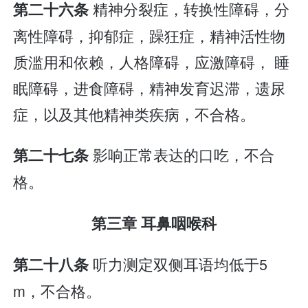
精神分裂症，转换性障碍，分
第二十六条
离性障碍，抑郁症，躁狂症，精神活性物
质滥用和依赖，人格障碍，应激障碍， 睡
眠障碍，进食障碍，精神发育迟滞，遗尿
症，以及其他精神类疾病，不合格。
影响正常表达的口吃，不合
第二十七条
格。
第三章 耳鼻咽喉科
听力测定双侧耳语均低于5
第二十八条
m，不合格。